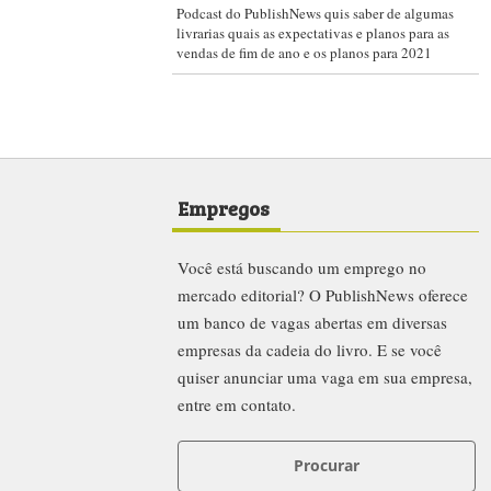
Podcast do PublishNews quis saber de algumas
livrarias quais as expectativas e planos para as
vendas de fim de ano e os planos para 2021
Empregos
Você está buscando um emprego no
mercado editorial? O PublishNews oferece
um banco de vagas abertas em diversas
empresas da cadeia do livro. E se você
quiser anunciar uma vaga em sua empresa,
entre em contato.
Procurar