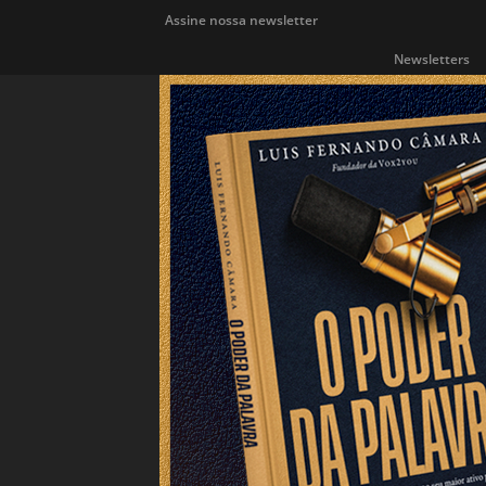
Assine nossa newsletter
Newsletters