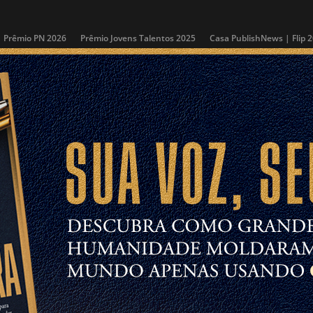
Prêmio PN 2026
Prêmio Jovens Talentos 2025
Casa PublishNews | Flip 