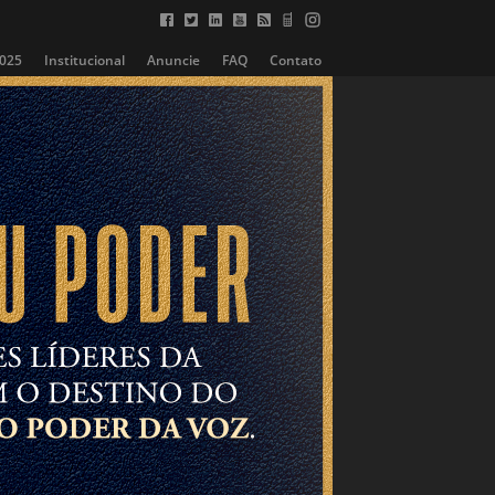
2025
Institucional
Anuncie
FAQ
Contato