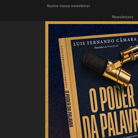
Assine nossa newsletter
Newsletters