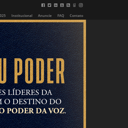
2025
Institucional
Anuncie
FAQ
Contato