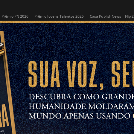
Prêmio PN 2026
Prêmio Jovens Talentos 2025
Casa PublishNews | Flip 