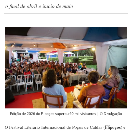
o final de abril e início de maio
Edição de 2026 do Flipoços superou 60 mil visitantes | © Divulgação
Flipoços
O Festival Literário Internacional de Poços de Caldas (
) e