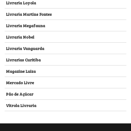
Livraria Loyola
Livraria Martins Fontes
Livraria Megafauna
Livraria Nobel
Livraria Vanguarda
Livrarias Curitiba
Magazine Luiza
Mercado Livre
Pão de Açúcar
Vitrola Livraria