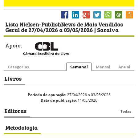
Lista Nielsen-PublishNews de Mais Vendidos
Geral de 27/04/2026 a 03/05/2026 | Saraiva
Apoio:
Categorias
Semanal
Mensal
Anual
Livros
Período de apuração:
27/04/2026 a 03/05/2026
Data de publicação:
11/05/2026
Editoras
Todas
Metodologia