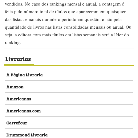
vendidos. No caso dos rankings mensal e anual, a contagem é
feita pelo número total de títulos que apareceram em quaisquer
das listas semanais durante o período em questão, e não pela
quantidade de livros nas listas consolidadas mensais ou anual. Ou
seja, a editora com mais títulos em listas semanais será a líder do
ranking.
Livrarias
A Página Livraria
Amazon
Americanas
Americanas.com
Carrefour
Drummond Livraria