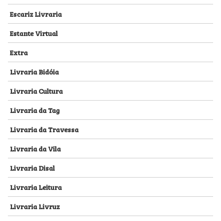
Escariz Livraria
Estante Virtual
Extra
Livraria Bidóia
Livraria Cultura
Livraria da Tag
Livraria da Travessa
Livraria da Vila
Livraria Disal
Livraria Leitura
Livraria Livruz