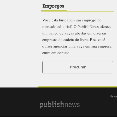
Empregos
Você está buscando um emprego no
mercado editorial? O PublishNews oferece
um banco de vagas abertas em diversas
empresas da cadeia do livro. E se você
quiser anunciar uma vaga em sua empresa,
entre em contato.
Procurar
News