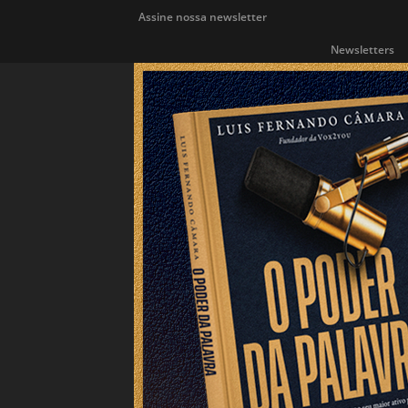
Assine nossa newsletter
Newsletters