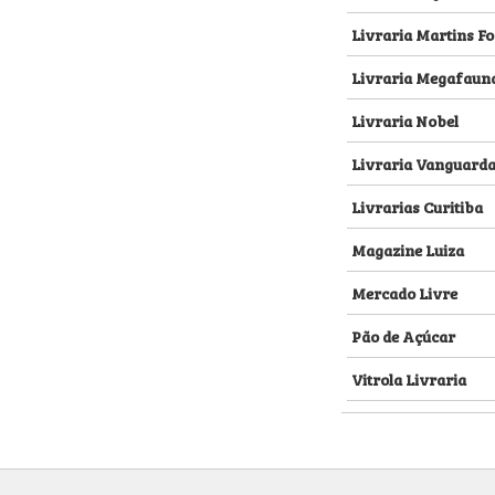
Livraria Martins Fo
Livraria Megafaun
Livraria Nobel
Livraria Vanguard
Livrarias Curitiba
Magazine Luiza
Mercado Livre
Pão de Açúcar
Vitrola Livraria