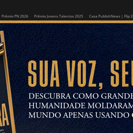
Prêmio PN 2026
Prêmio Jovens Talentos 2025
Casa PublishNews | Flip 