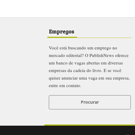
Empregos
Você está buscando um emprego no
mercado editorial? O PublishNews oferece
um banco de vagas abertas em diversas
empresas da cadeia do livro. E se você
quiser anunciar uma vaga em sua empresa,
entre em contato.
Procurar