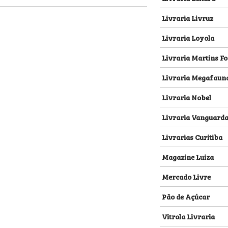
Livraria Livruz
Livraria Loyola
Livraria Martins Fo
Livraria Megafaun
Livraria Nobel
Livraria Vanguard
Livrarias Curitiba
Magazine Luiza
Mercado Livre
Pão de Açúcar
Vitrola Livraria