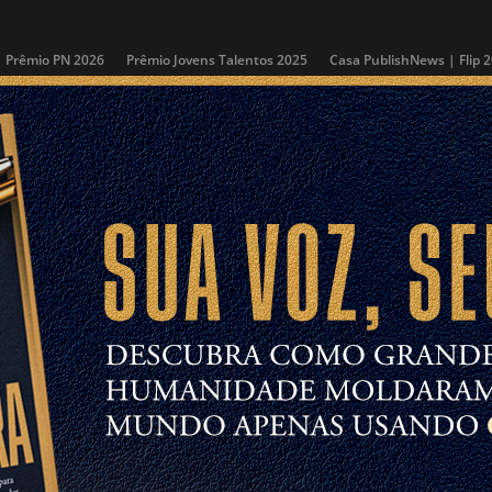
Prêmio PN 2026
Prêmio Jovens Talentos 2025
Casa PublishNews | Flip 