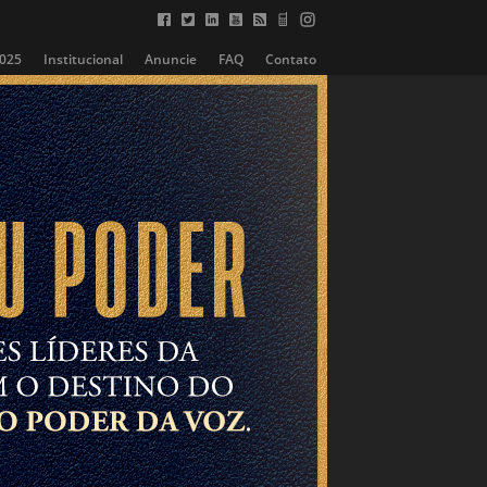
2025
Institucional
Anuncie
FAQ
Contato