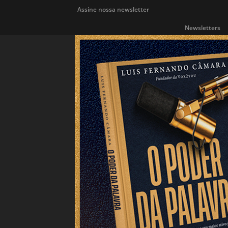
Assine nossa newsletter
Newsletters