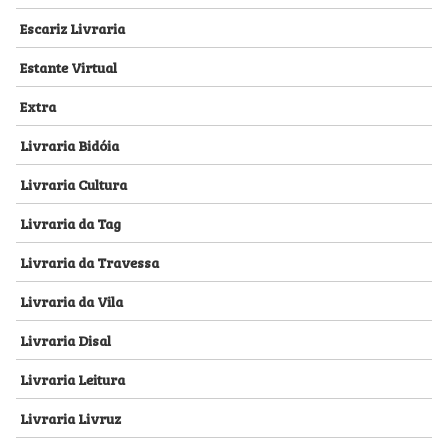
Escariz Livraria
Estante Virtual
Extra
Livraria Bidóia
Livraria Cultura
Livraria da Tag
Livraria da Travessa
Livraria da Vila
Livraria Disal
Livraria Leitura
Livraria Livruz