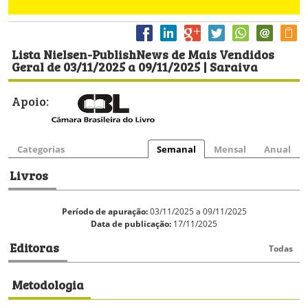
Lista Nielsen-PublishNews de Mais Vendidos
Geral de 03/11/2025 a 09/11/2025 | Saraiva
Apoio:
Categorias
Semanal
Mensal
Anual
Livros
Período de apuração:
03/11/2025 a 09/11/2025
Data de publicação:
17/11/2025
Editoras
Todas
Metodologia