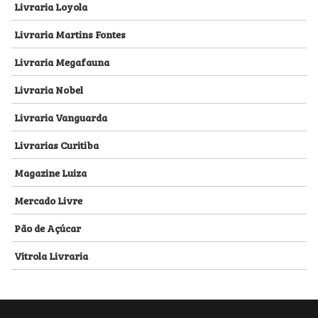
Livraria Loyola
Livraria Martins Fontes
Livraria Megafauna
Livraria Nobel
Livraria Vanguarda
Livrarias Curitiba
Magazine Luiza
Mercado Livre
Pão de Açúcar
Vitrola Livraria