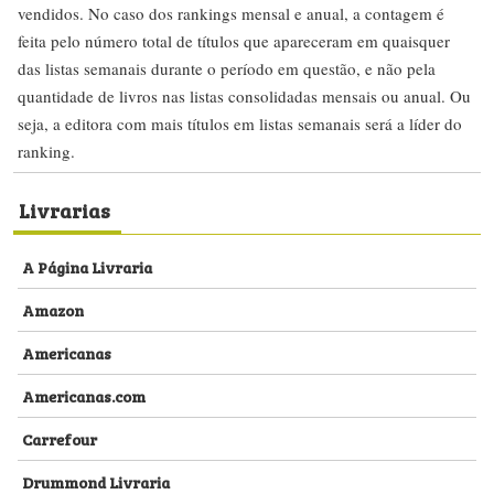
vendidos. No caso dos rankings mensal e anual, a contagem é
feita pelo número total de títulos que apareceram em quaisquer
das listas semanais durante o período em questão, e não pela
quantidade de livros nas listas consolidadas mensais ou anual. Ou
seja, a editora com mais títulos em listas semanais será a líder do
ranking.
Livrarias
A Página Livraria
Amazon
Americanas
Americanas.com
Carrefour
Drummond Livraria