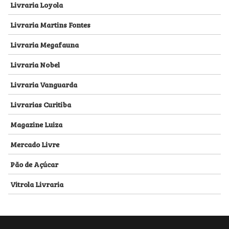
Livraria Loyola
Livraria Martins Fontes
Livraria Megafauna
Livraria Nobel
Livraria Vanguarda
Livrarias Curitiba
Magazine Luiza
Mercado Livre
Pão de Açúcar
Vitrola Livraria