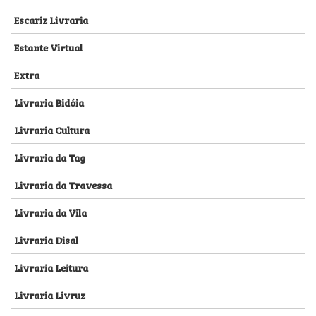
Escariz Livraria
Estante Virtual
Extra
Livraria Bidóia
Livraria Cultura
Livraria da Tag
Livraria da Travessa
Livraria da Vila
Livraria Disal
Livraria Leitura
Livraria Livruz