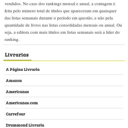
vendidos. No caso dos rankings mensal e anual, a contagem é
feita pelo número total de títulos que apareceram em quaisquer
das listas semanais durante o período em questão, e não pela
quantidade de livros nas listas consolidadas mensais ou anual. Ou
seja, a editora com mais títulos em listas semanais será a líder do
ranking.
Livrarias
A Página Livraria
Amazon
Americanas
Americanas.com
Carrefour
Drummond Livraria