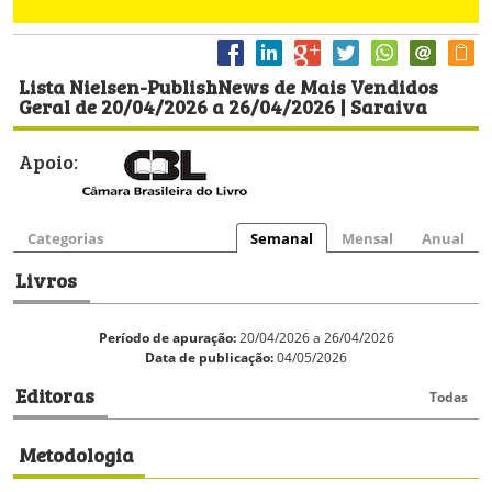
Lista Nielsen-PublishNews de Mais Vendidos
Geral de 20/04/2026 a 26/04/2026 | Saraiva
Apoio:
Categorias
Semanal
Mensal
Anual
Livros
Período de apuração:
20/04/2026 a 26/04/2026
Data de publicação:
04/05/2026
Editoras
Todas
Metodologia