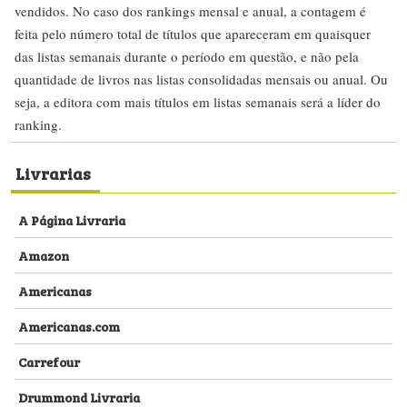
vendidos. No caso dos rankings mensal e anual, a contagem é
feita pelo número total de títulos que apareceram em quaisquer
das listas semanais durante o período em questão, e não pela
quantidade de livros nas listas consolidadas mensais ou anual. Ou
seja, a editora com mais títulos em listas semanais será a líder do
ranking.
Livrarias
A Página Livraria
Amazon
Americanas
Americanas.com
Carrefour
Drummond Livraria