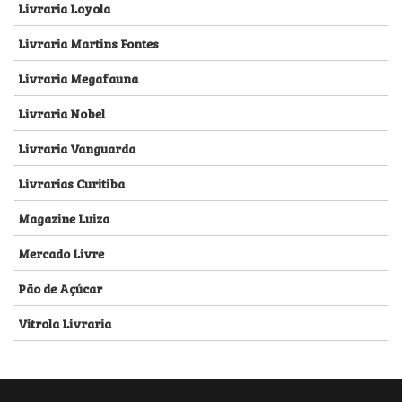
Livraria Loyola
Livraria Martins Fontes
Livraria Megafauna
Livraria Nobel
Livraria Vanguarda
Livrarias Curitiba
Magazine Luiza
Mercado Livre
Pão de Açúcar
Vitrola Livraria