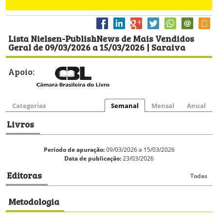
Lista Nielsen-PublishNews de Mais Vendidos
Geral de 09/03/2026 a 15/03/2026 | Saraiva
Apoio:
Categorias
Semanal
Mensal
Anual
Livros
Período de apuração:
09/03/2026 a 15/03/2026
Data de publicação:
23/03/2026
Editoras
Todas
Metodologia