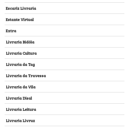
Escariz Livraria
Estante Virtual
Extra
Livraria Bidóia
Livraria Cultura
Livraria da Tag
Livraria da Travessa
Livraria da Vila
Livraria Disal
Livraria Leitura
Livraria Livruz