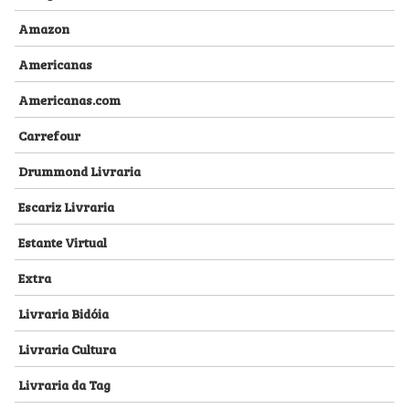
Amazon
Americanas
Americanas.com
Carrefour
Drummond Livraria
Escariz Livraria
Estante Virtual
Extra
Livraria Bidóia
Livraria Cultura
Livraria da Tag