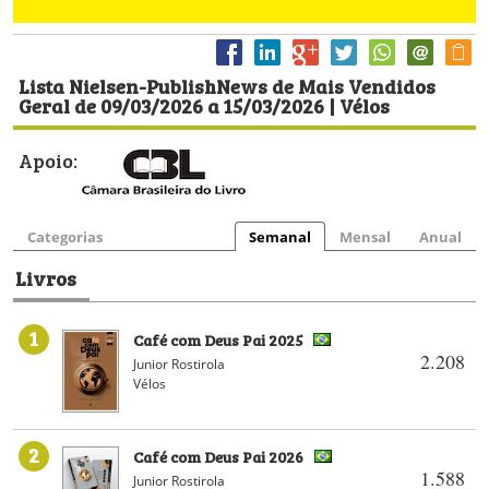
Lista Nielsen-PublishNews de Mais Vendidos
Geral de 09/03/2026 a 15/03/2026 | Vélos
Apoio:
Categorias
Semanal
Mensal
Anual
Livros
1
Café com Deus Pai 2025
2.208
Junior Rostirola
Vélos
2
Café com Deus Pai 2026
1.588
Junior Rostirola