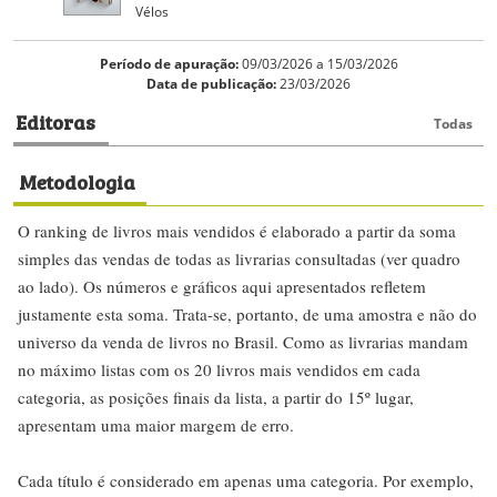
Vélos
Período de apuração:
09/03/2026 a 15/03/2026
Data de publicação:
23/03/2026
Editoras
Todas
Metodologia
O ranking de livros mais vendidos é elaborado a partir da soma
simples das vendas de todas as livrarias consultadas (ver quadro
ao lado). Os números e gráficos aqui apresentados refletem
justamente esta soma. Trata-se, portanto, de uma amostra e não do
universo da venda de livros no Brasil. Como as livrarias mandam
no máximo listas com os 20 livros mais vendidos em cada
categoria, as posições finais da lista, a partir do 15º lugar,
apresentam uma maior margem de erro.
Cada título é considerado em apenas uma categoria. Por exemplo,