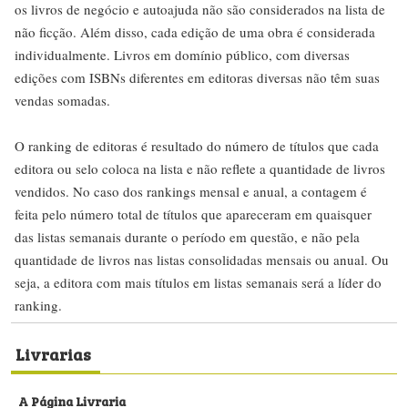
os livros de negócio e autoajuda não são considerados na lista de
não ficção. Além disso, cada edição de uma obra é considerada
individualmente. Livros em domínio público, com diversas
edições com ISBNs diferentes em editoras diversas não têm suas
vendas somadas.
O ranking de editoras é resultado do número de títulos que cada
editora ou selo coloca na lista e não reflete a quantidade de livros
vendidos. No caso dos rankings mensal e anual, a contagem é
feita pelo número total de títulos que apareceram em quaisquer
das listas semanais durante o período em questão, e não pela
quantidade de livros nas listas consolidadas mensais ou anual. Ou
seja, a editora com mais títulos em listas semanais será a líder do
ranking.
Livrarias
A Página Livraria