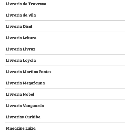
Livraria da Travessa
Livraria da Vila
Livraria Disal
Livraria Leitura
Livraria Livruz
Livraria Loyola
Livraria Martins Fontes
Livraria Megafauna
Livraria Nobel
Livraria Vanguarda
Livrarias Curitiba
Magazine Luiza