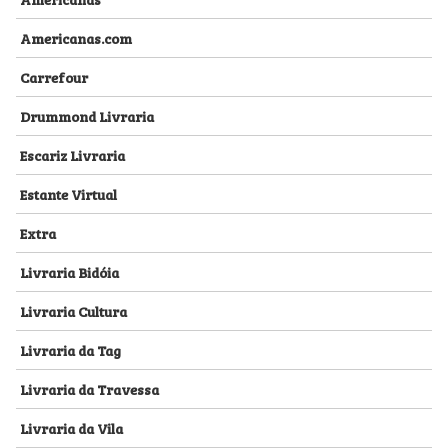
Americanas.com
Carrefour
Drummond Livraria
Escariz Livraria
Estante Virtual
Extra
Livraria Bidóia
Livraria Cultura
Livraria da Tag
Livraria da Travessa
Livraria da Vila