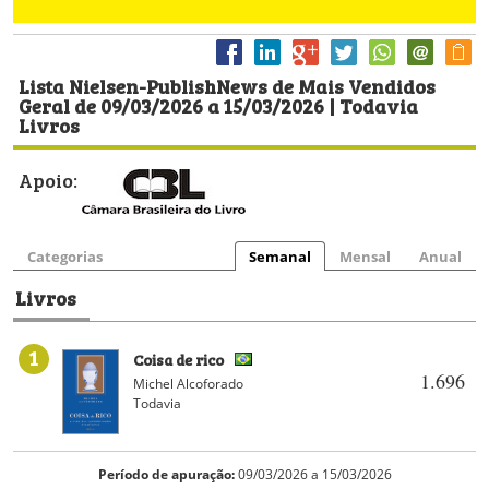
Lista Nielsen-PublishNews de Mais Vendidos
Geral de 09/03/2026 a 15/03/2026 | Todavia
Livros
Apoio:
Categorias
Semanal
Mensal
Anual
Livros
1
Coisa de rico
1.696
Michel Alcoforado
Todavia
Período de apuração:
09/03/2026 a 15/03/2026