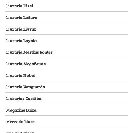
Livraria Disal
Livraria Leitura
Livraria Livruz
Livraria Loyola
Livraria Martins Fontes
Livraria Megafauna
Livraria Nobel
Livraria Vanguarda
Livrarias Curitiba
Magazine Luiza
Mercado Livre
Pão de Açúcar