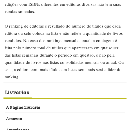
edições com ISBNs diferentes em editoras diversas não têm suas
vendas somadas.
O ranking de editoras é resultado do número de títulos que cada
editora ou selo coloca na lista e não reflete a quantidade de livros
vendidos. No caso dos rankings mensal e anual, a contagem é
feita pelo número total de títulos que apareceram em quaisquer
das listas semanais durante o período em questão, e não pela
quantidade de livros nas listas consolidadas mensais ou anual. Ou
seja, a editora com mais títulos em listas semanais será a líder do
ranking.
Livrarias
A Página Livraria
Amazon
Americanas