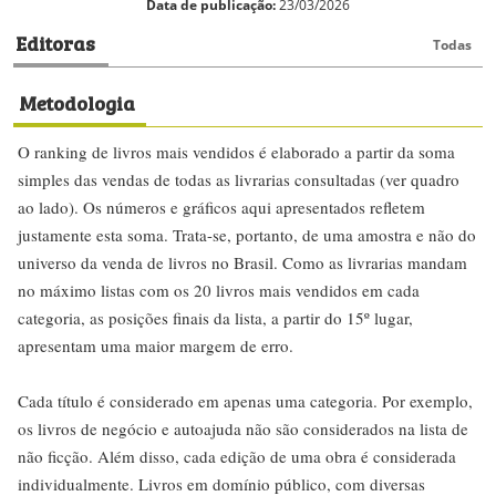
Data de publicação:
23/03/2026
Editoras
Todas
Metodologia
O ranking de livros mais vendidos é elaborado a partir da soma
simples das vendas de todas as livrarias consultadas (ver quadro
ao lado). Os números e gráficos aqui apresentados refletem
justamente esta soma. Trata-se, portanto, de uma amostra e não do
universo da venda de livros no Brasil. Como as livrarias mandam
no máximo listas com os 20 livros mais vendidos em cada
categoria, as posições finais da lista, a partir do 15º lugar,
apresentam uma maior margem de erro.
Cada título é considerado em apenas uma categoria. Por exemplo,
os livros de negócio e autoajuda não são considerados na lista de
não ficção. Além disso, cada edição de uma obra é considerada
individualmente. Livros em domínio público, com diversas