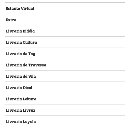
Estante Virtual
Extra
Livraria Bidóia
Livraria Cultura
Livraria da Tag
Livraria da Travessa
Livraria da Vila
Livraria Disal
Livraria Leitura
Livraria Livruz
Livraria Loyola