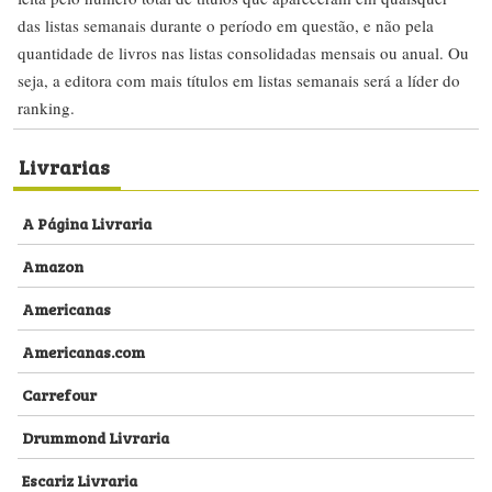
das listas semanais durante o período em questão, e não pela
quantidade de livros nas listas consolidadas mensais ou anual. Ou
seja, a editora com mais títulos em listas semanais será a líder do
ranking.
Livrarias
A Página Livraria
Amazon
Americanas
Americanas.com
Carrefour
Drummond Livraria
Escariz Livraria