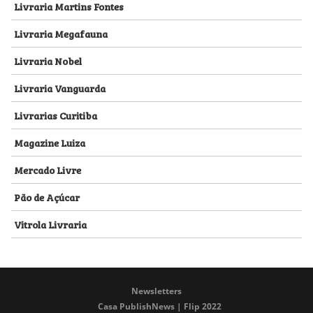
Livraria Martins Fontes
Livraria Megafauna
Livraria Nobel
Livraria Vanguarda
Livrarias Curitiba
Magazine Luiza
Mercado Livre
Pão de Açúcar
Vitrola Livraria
Newsletters
Casa PublishNews | Flip 2022