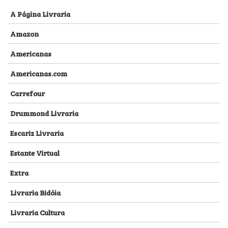
A Página Livraria
Amazon
Americanas
Americanas.com
Carrefour
Drummond Livraria
Escariz Livraria
Estante Virtual
Extra
Livraria Bidóia
Livraria Cultura