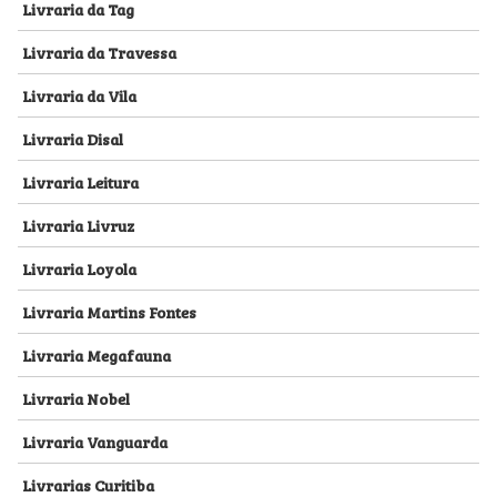
Livraria da Tag
Livraria da Travessa
Livraria da Vila
Livraria Disal
Livraria Leitura
Livraria Livruz
Livraria Loyola
Livraria Martins Fontes
Livraria Megafauna
Livraria Nobel
Livraria Vanguarda
Livrarias Curitiba