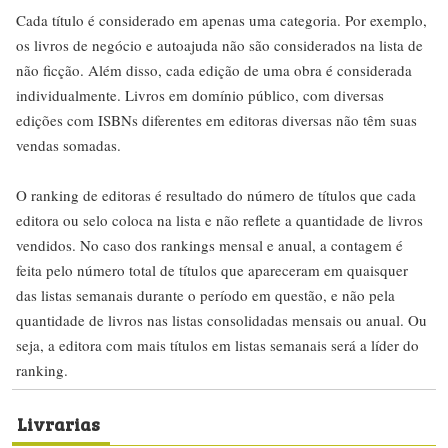
Cada título é considerado em apenas uma categoria. Por exemplo,
os livros de negócio e autoajuda não são considerados na lista de
não ficção. Além disso, cada edição de uma obra é considerada
individualmente. Livros em domínio público, com diversas
edições com ISBNs diferentes em editoras diversas não têm suas
vendas somadas.
O ranking de editoras é resultado do número de títulos que cada
editora ou selo coloca na lista e não reflete a quantidade de livros
vendidos. No caso dos rankings mensal e anual, a contagem é
feita pelo número total de títulos que apareceram em quaisquer
das listas semanais durante o período em questão, e não pela
quantidade de livros nas listas consolidadas mensais ou anual. Ou
seja, a editora com mais títulos em listas semanais será a líder do
ranking.
Livrarias