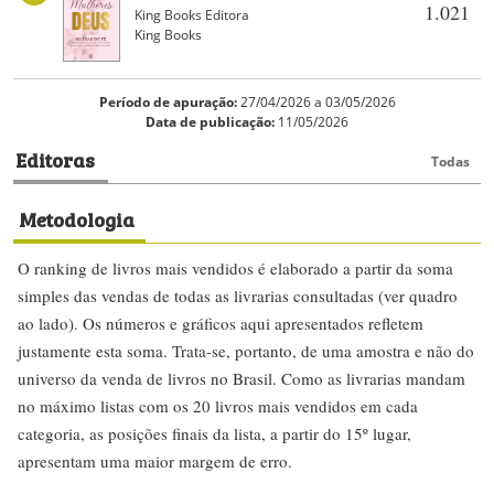
1.021
King Books Editora
King Books
Período de apuração:
27/04/2026 a 03/05/2026
Data de publicação:
11/05/2026
Editoras
Todas
Metodologia
O ranking de livros mais vendidos é elaborado a partir da soma
simples das vendas de todas as livrarias consultadas (ver quadro
ao lado). Os números e gráficos aqui apresentados refletem
justamente esta soma. Trata-se, portanto, de uma amostra e não do
universo da venda de livros no Brasil. Como as livrarias mandam
no máximo listas com os 20 livros mais vendidos em cada
categoria, as posições finais da lista, a partir do 15º lugar,
apresentam uma maior margem de erro.