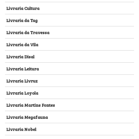
Livraria Cultura
Livraria da Tag
Livraria da Travessa
Livraria da Vila
Livraria Disal
Livraria Leitura
Livraria Livruz
Livraria Loyola
Livraria Martins Fontes
Livraria Megafauna
Livraria Nobel