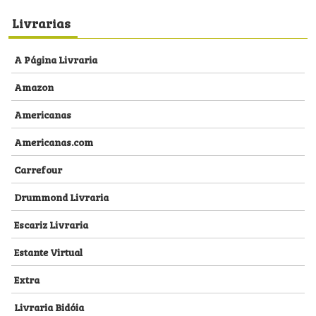
Livrarias
A Página Livraria
Amazon
Americanas
Americanas.com
Carrefour
Drummond Livraria
Escariz Livraria
Estante Virtual
Extra
Livraria Bidóia