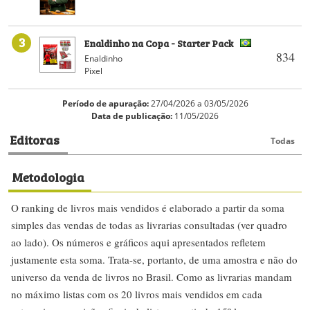
3
Enaldinho na Copa - Starter Pack
834
Enaldinho
Pixel
Período de apuração:
27/04/2026 a 03/05/2026
Data de publicação:
11/05/2026
Editoras
Todas
Metodologia
O ranking de livros mais vendidos é elaborado a partir da soma
simples das vendas de todas as livrarias consultadas (ver quadro
ao lado). Os números e gráficos aqui apresentados refletem
justamente esta soma. Trata-se, portanto, de uma amostra e não do
universo da venda de livros no Brasil. Como as livrarias mandam
no máximo listas com os 20 livros mais vendidos em cada