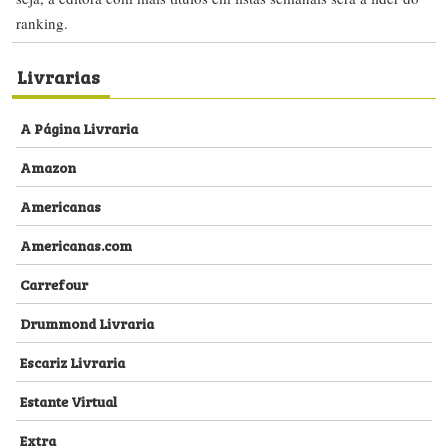
ranking.
Livrarias
A Página Livraria
Amazon
Americanas
Americanas.com
Carrefour
Drummond Livraria
Escariz Livraria
Estante Virtual
Extra