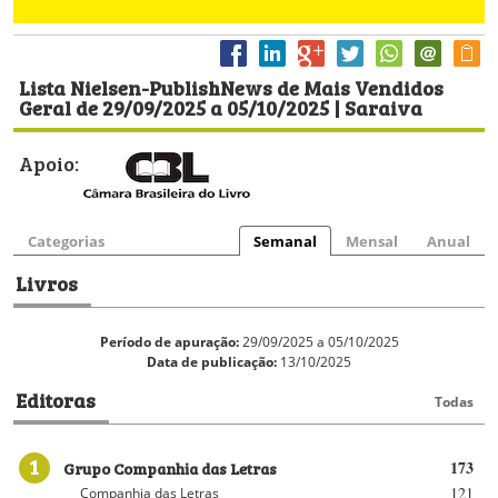
Lista Nielsen-PublishNews de Mais Vendidos
Geral de 29/09/2025 a 05/10/2025 | Saraiva
Apoio:
Categorias
Semanal
Mensal
Anual
Livros
Período de apuração:
29/09/2025 a 05/10/2025
Data de publicação:
13/10/2025
Editoras
Todas
1
Grupo Companhia das Letras
173
121
Companhia das Letras