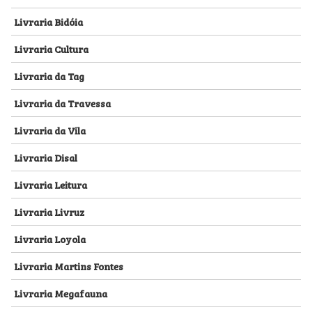
Livraria Bidóia
Livraria Cultura
Livraria da Tag
Livraria da Travessa
Livraria da Vila
Livraria Disal
Livraria Leitura
Livraria Livruz
Livraria Loyola
Livraria Martins Fontes
Livraria Megafauna