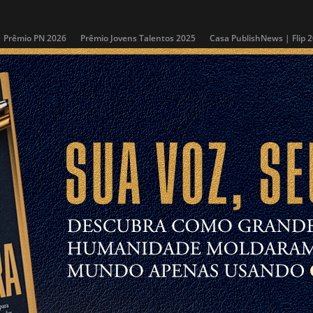
Prêmio PN 2026
Prêmio Jovens Talentos 2025
Casa PublishNews | Flip 