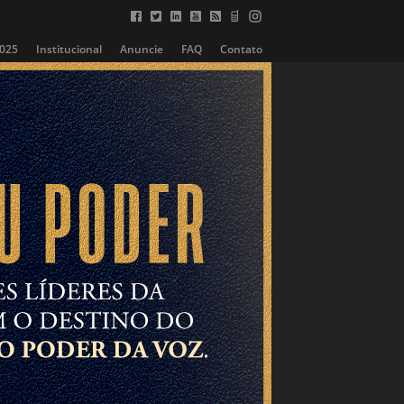
2025
Institucional
Anuncie
FAQ
Contato