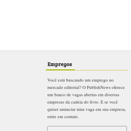
Empregos
Você está buscando um emprego no
mercado editorial? O PublishNews oferece
um banco de vagas abertas em diversas
empresas da cadeia do livro. E se você
quiser anunciar uma vaga em sua empresa,
entre em contato.