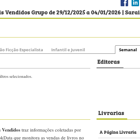
s Vendidos Grupo de 29/12/2025 a 04/01/2026 | Sara
ão Ficção Especialista
Infantil e Juvenil
Semanal
Editoras
ltros selecionados.
Livrarias
s Vendidos
traz informações coletadas por
A Página Livraria
kData que monitora as vendas de livros no