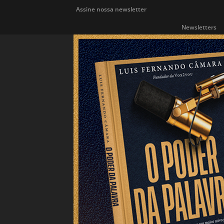
Assine nossa newsletter
Newsletters