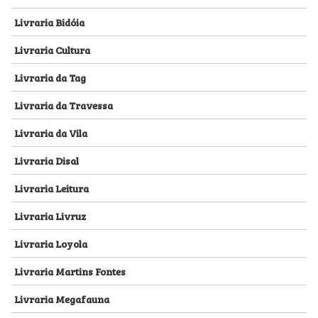
Livraria Bidóia
Livraria Cultura
Livraria da Tag
Livraria da Travessa
Livraria da Vila
Livraria Disal
Livraria Leitura
Livraria Livruz
Livraria Loyola
Livraria Martins Fontes
Livraria Megafauna