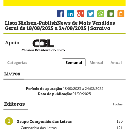
Lista Nielsen-PublishNews de Mais Vendidos
Geral de 18/08/2025 a 24/08/2025 | Saraiva
Apoio:
Categorias
Semanal
Mensal
Anual
Livros
Período de apuração:
18/08/2025 a 24/08/2025
Data de publicação:
01/09/2025
Editoras
Todas
1
Grupo Companhia das Letras
173
121
Companhia das Letras