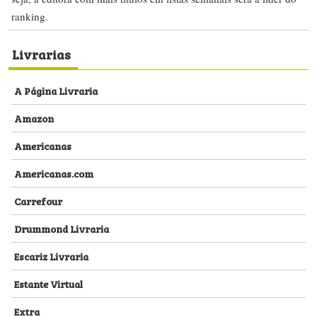
ranking.
Livrarias
A Página Livraria
Amazon
Americanas
Americanas.com
Carrefour
Drummond Livraria
Escariz Livraria
Estante Virtual
Extra