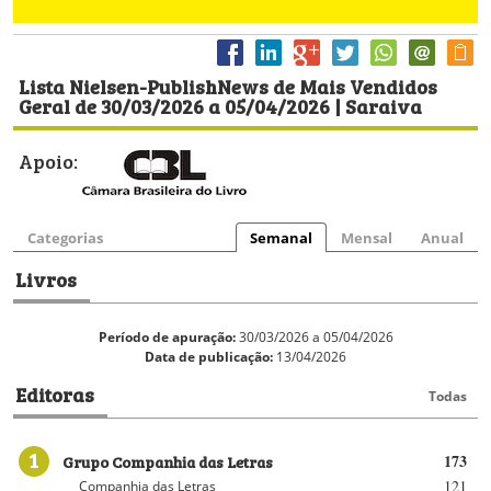
Lista Nielsen-PublishNews de Mais Vendidos
Geral de 30/03/2026 a 05/04/2026 | Saraiva
Apoio:
Categorias
Semanal
Mensal
Anual
Livros
Período de apuração:
30/03/2026 a 05/04/2026
Data de publicação:
13/04/2026
Editoras
Todas
1
Grupo Companhia das Letras
173
121
Companhia das Letras