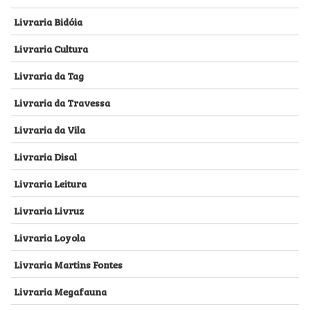
Livraria Bidóia
Livraria Cultura
Livraria da Tag
Livraria da Travessa
Livraria da Vila
Livraria Disal
Livraria Leitura
Livraria Livruz
Livraria Loyola
Livraria Martins Fontes
Livraria Megafauna