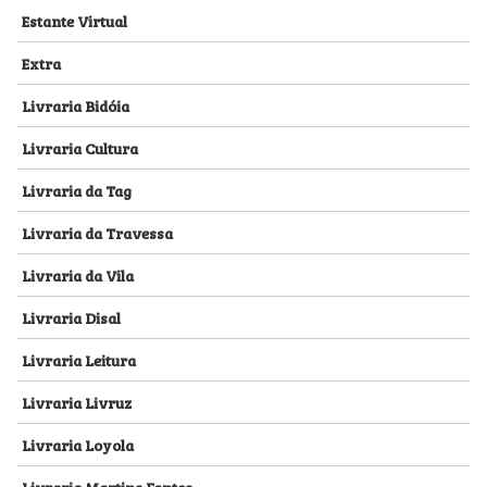
Estante Virtual
Extra
Livraria Bidóia
Livraria Cultura
Livraria da Tag
Livraria da Travessa
Livraria da Vila
Livraria Disal
Livraria Leitura
Livraria Livruz
Livraria Loyola
Livraria Martins Fontes