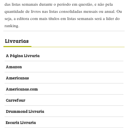
das listas semanais durante o período em questão, e não pela
quantidade de livros nas listas consolidadas mensais ou anual. Ou
seja, a editora com mais títulos em listas semanais será a líder do
ranking.
Livrarias
A Página Livraria
Amazon
Americanas
Americanas.com
Carrefour
Drummond Livraria
Escariz Livraria