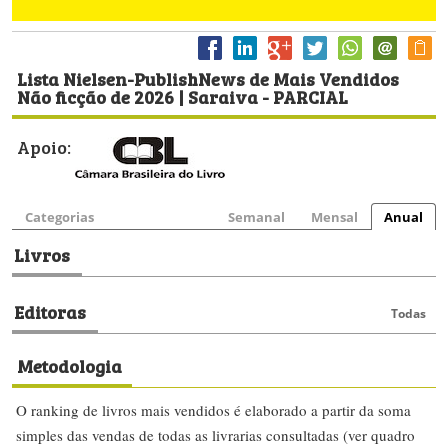
Lista Nielsen-PublishNews de Mais Vendidos
Não ficção de 2026 | Saraiva - PARCIAL
Apoio:
Categorias
Semanal
Mensal
Anual
Livros
Editoras
Todas
Metodologia
O ranking de livros mais vendidos é elaborado a partir da soma
simples das vendas de todas as livrarias consultadas (ver quadro