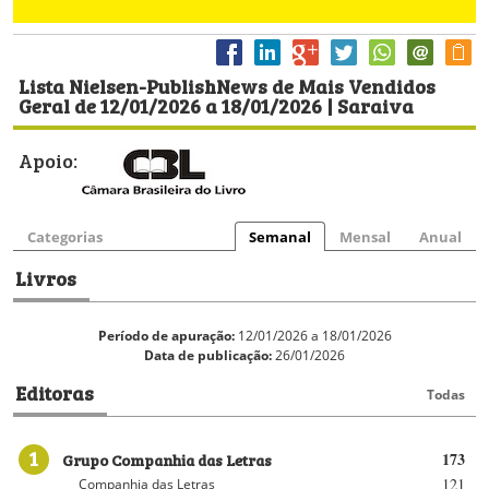
Lista Nielsen-PublishNews de Mais Vendidos
Geral de 12/01/2026 a 18/01/2026 | Saraiva
Apoio:
Categorias
Semanal
Mensal
Anual
Livros
Período de apuração:
12/01/2026 a 18/01/2026
Data de publicação:
26/01/2026
Editoras
Todas
1
Grupo Companhia das Letras
173
121
Companhia das Letras