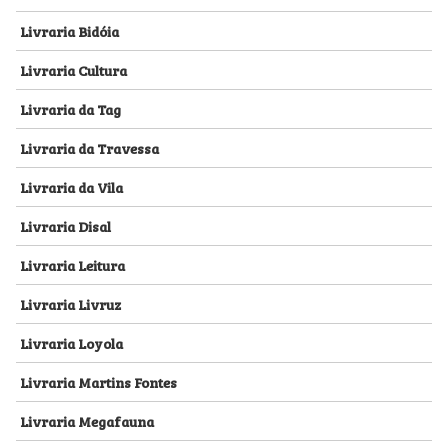
Livraria Bidóia
Livraria Cultura
Livraria da Tag
Livraria da Travessa
Livraria da Vila
Livraria Disal
Livraria Leitura
Livraria Livruz
Livraria Loyola
Livraria Martins Fontes
Livraria Megafauna