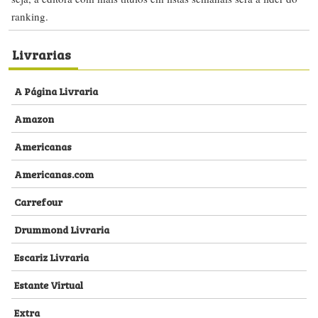
ranking.
Livrarias
A Página Livraria
Amazon
Americanas
Americanas.com
Carrefour
Drummond Livraria
Escariz Livraria
Estante Virtual
Extra