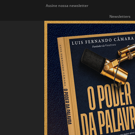
Assine nossa newsletter
Newsletters