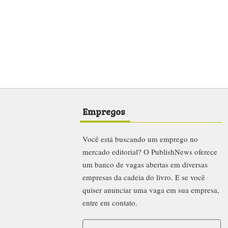
Empregos
Você está buscando um emprego no
mercado editorial? O PublishNews oferece
um banco de vagas abertas em diversas
empresas da cadeia do livro. E se você
quiser anunciar uma vaga em sua empresa,
entre em contato.