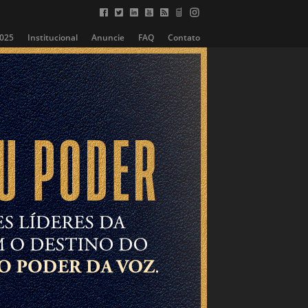
2025
Institucional
Anuncie
FAQ
Contato