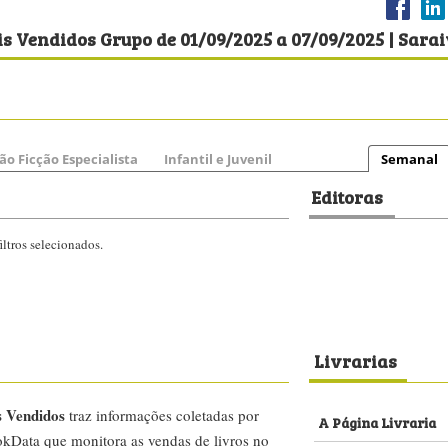
s Vendidos Grupo de 01/09/2025 a 07/09/2025 | Sara
ão Ficção Especialista
Infantil e Juvenil
Semanal
Editoras
ltros selecionados.
Livrarias
s Vendidos
traz informações coletadas por
A Página Livraria
kData que monitora as vendas de livros no