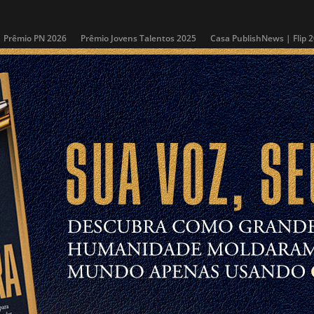
Prêmio PN 2026
Prêmio Jovens Talentos 2025
Casa PublishNews | Flip 