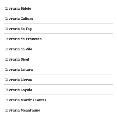
Livraria Bidóia
Livraria Cultura
Livraria da Tag
Livraria da Travessa
Livraria da Vila
Livraria Disal
Livraria Leitura
Livraria Livruz
Livraria Loyola
Livraria Martins Fontes
Livraria Megafauna