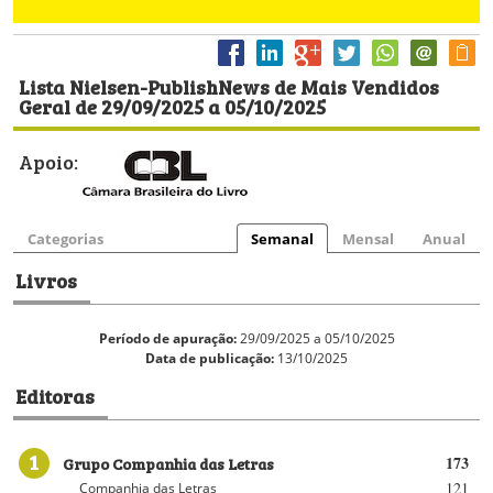
Lista Nielsen-PublishNews de Mais Vendidos
Geral de 29/09/2025 a 05/10/2025
Apoio:
Categorias
Semanal
Mensal
Anual
Livros
Período de apuração:
29/09/2025 a 05/10/2025
Data de publicação:
13/10/2025
Editoras
1
Grupo Companhia das Letras
173
121
Companhia das Letras