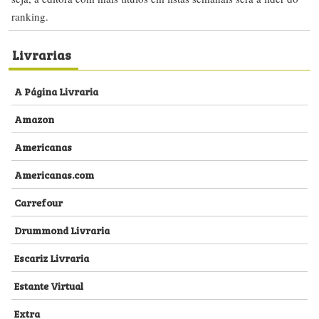
ranking.
Livrarias
A Página Livraria
Amazon
Americanas
Americanas.com
Carrefour
Drummond Livraria
Escariz Livraria
Estante Virtual
Extra