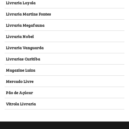
Livraria Loyola
Livraria Martins Fontes
Livraria Megafauna
Livraria Nobel
Livraria Vanguarda
Livrarias Curitiba
Magazine Luiza
Mercado Livre
Pão de Açúcar
Vitrola Livraria