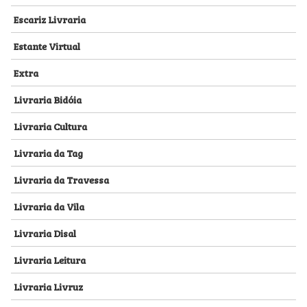
Escariz Livraria
Estante Virtual
Extra
Livraria Bidóia
Livraria Cultura
Livraria da Tag
Livraria da Travessa
Livraria da Vila
Livraria Disal
Livraria Leitura
Livraria Livruz