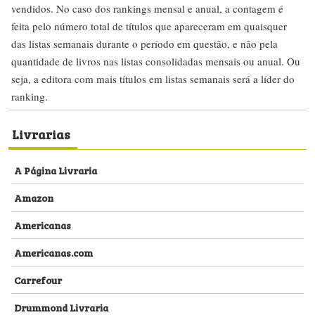
vendidos. No caso dos rankings mensal e anual, a contagem é
feita pelo número total de títulos que apareceram em quaisquer
das listas semanais durante o período em questão, e não pela
quantidade de livros nas listas consolidadas mensais ou anual. Ou
seja, a editora com mais títulos em listas semanais será a líder do
ranking.
Livrarias
A Página Livraria
Amazon
Americanas
Americanas.com
Carrefour
Drummond Livraria