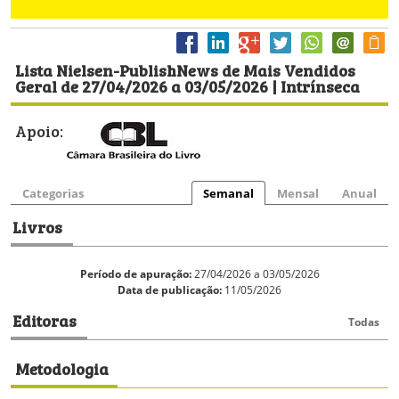
Lista Nielsen-PublishNews de Mais Vendidos
Geral de 27/04/2026 a 03/05/2026 | Intrínseca
Apoio:
Categorias
Semanal
Mensal
Anual
Livros
Período de apuração:
27/04/2026 a 03/05/2026
Data de publicação:
11/05/2026
Editoras
Todas
Metodologia