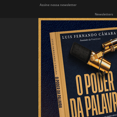
Assine nossa newsletter
Newsletters