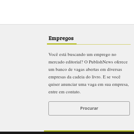
Empregos
Você está buscando um emprego no
mercado editorial? O PublishNews oferece
um banco de vagas abertas em diversas
empresas da cadeia do livro. E se você
quiser anunciar uma vaga em sua empresa,
entre em contato.
Procurar