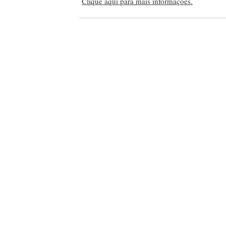
Clique aqui para mais informações.