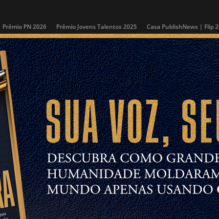
Prêmio PN 2026
Prêmio Jovens Talentos 2025
Casa PublishNews | Flip 