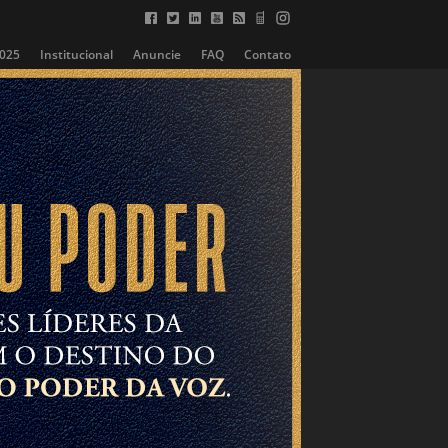
2025
Institucional
Anuncie
FAQ
Contato