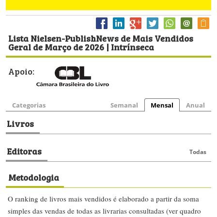
Lista Nielsen-PublishNews de Mais Vendidos
Geral de Março de 2026 | Intrínseca
Apoio:
Categorias
Semanal
Mensal
Anual
Livros
Editoras
Todas
Metodologia
O ranking de livros mais vendidos é elaborado a partir da soma
simples das vendas de todas as livrarias consultadas (ver quadro