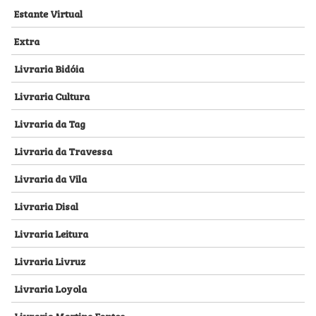
Estante Virtual
Extra
Livraria Bidóia
Livraria Cultura
Livraria da Tag
Livraria da Travessa
Livraria da Vila
Livraria Disal
Livraria Leitura
Livraria Livruz
Livraria Loyola
Livraria Martins Fontes