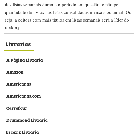
das listas semanais durante o período em questão, e não pela
quantidade de livros nas listas consolidadas mensais ou anual. Ou
seja, a editora com mais títulos em listas semanais será a líder do
ranking.
Livrarias
A Página Livraria
Amazon
Americanas
Americanas.com
Carrefour
Drummond Livraria
Escariz Livraria