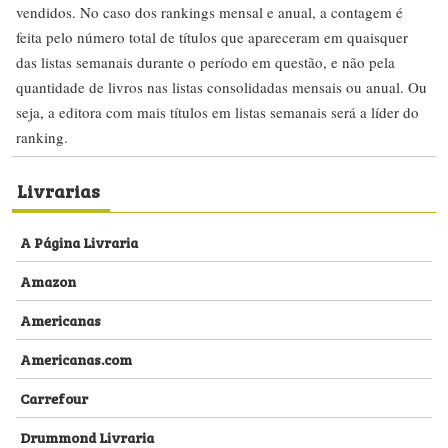
vendidos. No caso dos rankings mensal e anual, a contagem é
feita pelo número total de títulos que apareceram em quaisquer
das listas semanais durante o período em questão, e não pela
quantidade de livros nas listas consolidadas mensais ou anual. Ou
seja, a editora com mais títulos em listas semanais será a líder do
ranking.
Livrarias
A Página Livraria
Amazon
Americanas
Americanas.com
Carrefour
Drummond Livraria