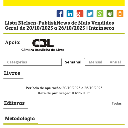
Lista Nielsen-PublishNews de Mais Vendidos
Geral de 20/10/2025 a 26/10/2025 | Intrínseca
Apoio:
Categorias
Semanal
Mensal
Anual
Livros
Período de apuração:
20/10/2025 a 26/10/2025
Data de publicação:
03/11/2025
Editoras
Todas
Metodologia