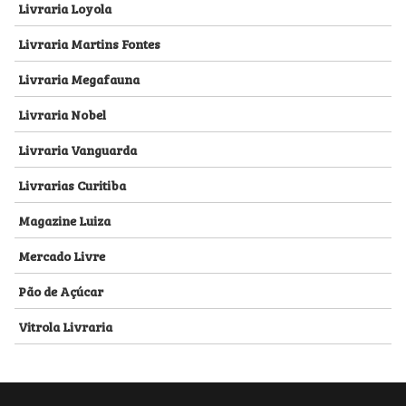
Livraria Loyola
Livraria Martins Fontes
Livraria Megafauna
Livraria Nobel
Livraria Vanguarda
Livrarias Curitiba
Magazine Luiza
Mercado Livre
Pão de Açúcar
Vitrola Livraria