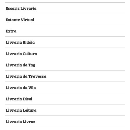
Escariz Livraria
Estante Virtual
Extra
Livraria Bidóia
Livraria Cultura
Livraria da Tag
Livraria da Travessa
Livraria da Vila
Livraria Disal
Livraria Leitura
Livraria Livruz