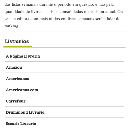
das listas semanais durante o período em questão, e não pela
quantidade de livros nas listas consolidadas mensais ou anual. Ou
seja, a editora com mais títulos em listas semanais será a líder do
ranking.
Livrarias
A Página Livraria
Amazon
Americanas
Americanas.com
Carrefour
Drummond Livraria
Escariz Livraria