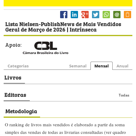
Lista Nielsen-PublishNews de Mais Vendidos
Geral de Março de 2026 | Intrínseca
Apoio:
Categorias
Semanal
Mensal
Anual
Livros
Editoras
Todas
Metodologia
O ranking de livros mais vendidos é elaborado a partir da soma
simples das vendas de todas as livrarias consultadas (ver quadro