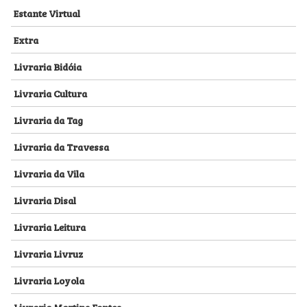
Estante Virtual
Extra
Livraria Bidóia
Livraria Cultura
Livraria da Tag
Livraria da Travessa
Livraria da Vila
Livraria Disal
Livraria Leitura
Livraria Livruz
Livraria Loyola
Livraria Martins Fontes