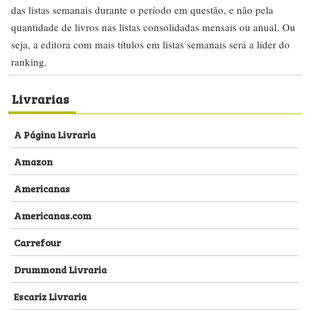
das listas semanais durante o período em questão, e não pela
quantidade de livros nas listas consolidadas mensais ou anual. Ou
seja, a editora com mais títulos em listas semanais será a líder do
ranking.
Livrarias
A Página Livraria
Amazon
Americanas
Americanas.com
Carrefour
Drummond Livraria
Escariz Livraria