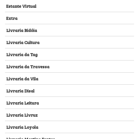
Estante Virtual
Extra
Livraria Bidóia
Livraria Cultura
Livraria da Tag
Livraria da Travessa
Livraria da Vila
Livraria Disal
Livraria Leitura
Livraria Livruz
Livraria Loyola
Livraria Martins Fontes