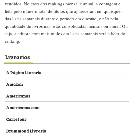
vendidos. No caso dos rankings mensal e anual, a contagem é
feita pelo número total de títulos que apareceram em quaisquer
das listas semanais durante o período em questão, e não pela
quantidade de livros nas listas consolidadas mensais ou anual. Ou
seja, a editora com mais títulos em listas semanais será a líder do
ranking.
Livrarias
A Página Livraria
Amazon
Americanas
Americanas.com
Carrefour
Drummond Livraria