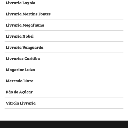
Livraria Loyola
Livraria Martins Fontes
Livraria Megafauna
Livraria Nobel
Livraria Vanguarda
Livrarias Curitiba
Magazine Luiza
Mercado Livre
Pão de Açúcar
Vitrola Livraria