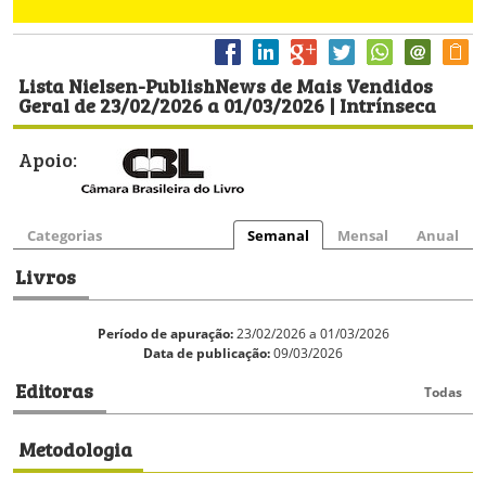
Lista Nielsen-PublishNews de Mais Vendidos
Geral de 23/02/2026 a 01/03/2026 | Intrínseca
Apoio:
Categorias
Semanal
Mensal
Anual
Livros
Período de apuração:
23/02/2026 a 01/03/2026
Data de publicação:
09/03/2026
Editoras
Todas
Metodologia