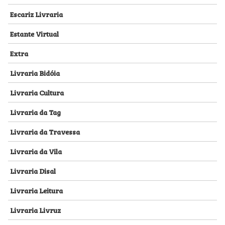
Escariz Livraria
Estante Virtual
Extra
Livraria Bidóia
Livraria Cultura
Livraria da Tag
Livraria da Travessa
Livraria da Vila
Livraria Disal
Livraria Leitura
Livraria Livruz