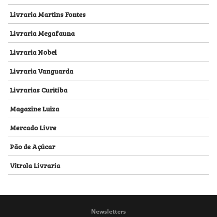
Livraria Martins Fontes
Livraria Megafauna
Livraria Nobel
Livraria Vanguarda
Livrarias Curitiba
Magazine Luiza
Mercado Livre
Pão de Açúcar
Vitrola Livraria
Newsletters