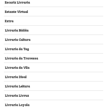
Escariz Livraria
Estante Virtual
Extra
Livraria Bidóia
Livraria Cultura
Livraria da Tag
Livraria da Travessa
Livraria da Vila
Livraria Disal
Livraria Leitura
Livraria Livruz
Livraria Loyola