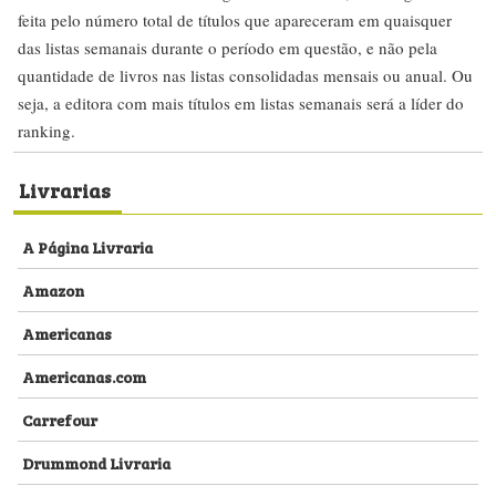
feita pelo número total de títulos que apareceram em quaisquer
das listas semanais durante o período em questão, e não pela
quantidade de livros nas listas consolidadas mensais ou anual. Ou
seja, a editora com mais títulos em listas semanais será a líder do
ranking.
Livrarias
A Página Livraria
Amazon
Americanas
Americanas.com
Carrefour
Drummond Livraria