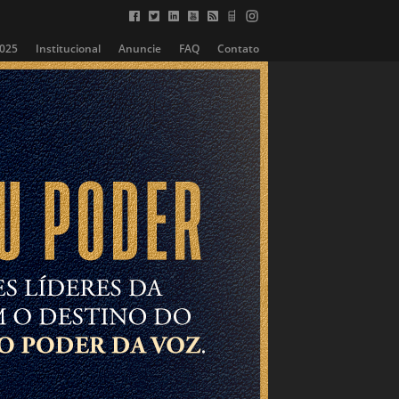
2025
Institucional
Anuncie
FAQ
Contato