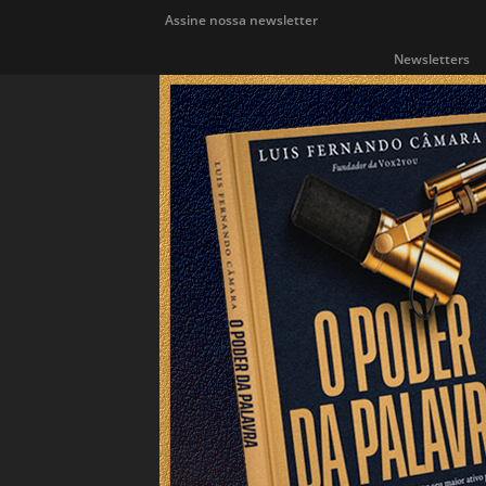
Assine nossa newsletter
Newsletters