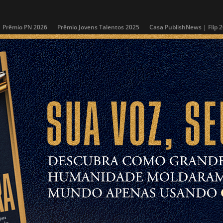
Prêmio PN 2026
Prêmio Jovens Talentos 2025
Casa PublishNews | Flip 