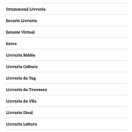
Drummond Livraria
Escariz Livraria
Estante Virtual
Extra
Livraria Bidóia
Livraria Cultura
Livraria da Tag
Livraria da Travessa
Livraria da Vila
Livraria Disal
Livraria Leitura