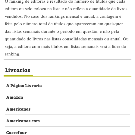
O ranking de editoras é resultado do número de títulos que cada
editora ou selo coloca na lista e não reflete a quantidade de livros
vendidos. No caso dos rankings mensal e anual, a contagem é
feita pelo número total de títulos que apareceram em quaisquer
das listas semanais durante o período em questão, e não pela
quantidade de livros nas listas consolidadas mensais ou anual. Ou
seja, a editora com mais títulos em listas semanais será a líder do
ranking.
Livrarias
A Página Livraria
Amazon
Americanas
Americanas.com
Carrefour