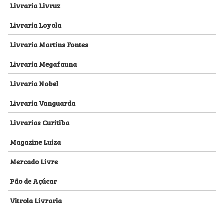
Livraria Livruz
Livraria Loyola
Livraria Martins Fontes
Livraria Megafauna
Livraria Nobel
Livraria Vanguarda
Livrarias Curitiba
Magazine Luiza
Mercado Livre
Pão de Açúcar
Vitrola Livraria