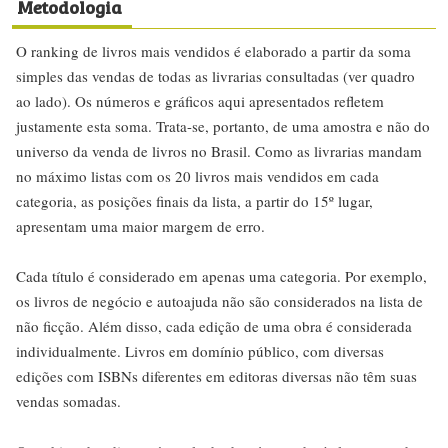
Metodologia
O ranking de livros mais vendidos é elaborado a partir da soma
simples das vendas de todas as livrarias consultadas (ver quadro
ao lado). Os números e gráficos aqui apresentados refletem
justamente esta soma. Trata-se, portanto, de uma amostra e não do
universo da venda de livros no Brasil. Como as livrarias mandam
no máximo listas com os 20 livros mais vendidos em cada
categoria, as posições finais da lista, a partir do 15º lugar,
apresentam uma maior margem de erro.
Cada título é considerado em apenas uma categoria. Por exemplo,
os livros de negócio e autoajuda não são considerados na lista de
não ficção. Além disso, cada edição de uma obra é considerada
individualmente. Livros em domínio público, com diversas
edições com ISBNs diferentes em editoras diversas não têm suas
vendas somadas.