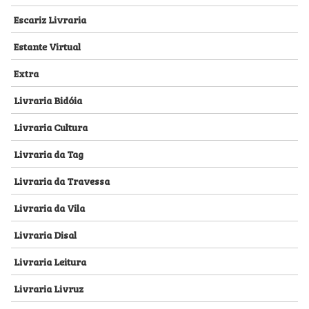
Escariz Livraria
Estante Virtual
Extra
Livraria Bidóia
Livraria Cultura
Livraria da Tag
Livraria da Travessa
Livraria da Vila
Livraria Disal
Livraria Leitura
Livraria Livruz