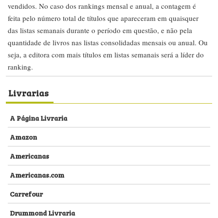
vendidos. No caso dos rankings mensal e anual, a contagem é
feita pelo número total de títulos que apareceram em quaisquer
das listas semanais durante o período em questão, e não pela
quantidade de livros nas listas consolidadas mensais ou anual. Ou
seja, a editora com mais títulos em listas semanais será a líder do
ranking.
Livrarias
A Página Livraria
Amazon
Americanas
Americanas.com
Carrefour
Drummond Livraria