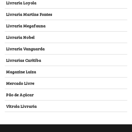
Livraria Loyola
Livraria Martins Fontes
Livraria Megafauna
Livraria Nobel
Livraria Vanguarda
Livrarias Curitiba
Magazine Luiza
Mercado Livre
Pão de Açúcar
Vitrola Livraria