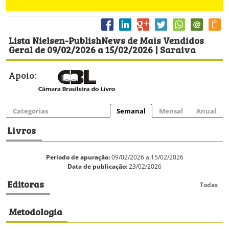
Lista Nielsen-PublishNews de Mais Vendidos
Geral de 09/02/2026 a 15/02/2026 | Saraiva
Apoio:
Categorias
Semanal
Mensal
Anual
Livros
Período de apuração:
09/02/2026 a 15/02/2026
Data de publicação:
23/02/2026
Editoras
Todas
Metodologia