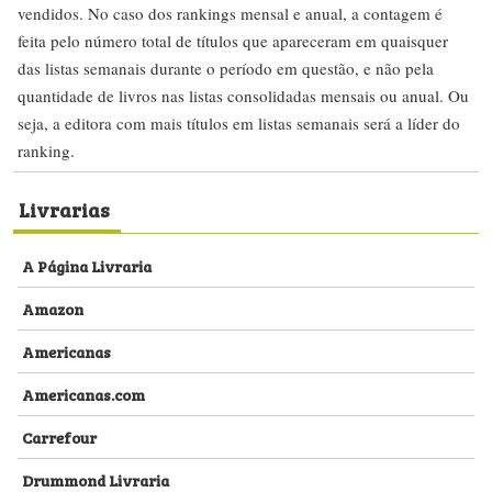
vendidos. No caso dos rankings mensal e anual, a contagem é
feita pelo número total de títulos que apareceram em quaisquer
das listas semanais durante o período em questão, e não pela
quantidade de livros nas listas consolidadas mensais ou anual. Ou
seja, a editora com mais títulos em listas semanais será a líder do
ranking.
Livrarias
A Página Livraria
Amazon
Americanas
Americanas.com
Carrefour
Drummond Livraria