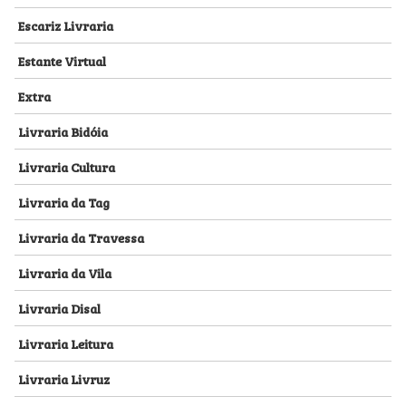
Escariz Livraria
Estante Virtual
Extra
Livraria Bidóia
Livraria Cultura
Livraria da Tag
Livraria da Travessa
Livraria da Vila
Livraria Disal
Livraria Leitura
Livraria Livruz