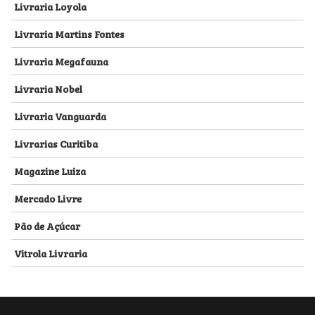
Livraria Loyola
Livraria Martins Fontes
Livraria Megafauna
Livraria Nobel
Livraria Vanguarda
Livrarias Curitiba
Magazine Luiza
Mercado Livre
Pão de Açúcar
Vitrola Livraria