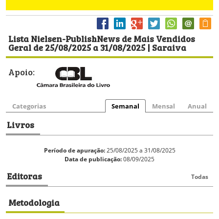
Lista Nielsen-PublishNews de Mais Vendidos
Geral de 25/08/2025 a 31/08/2025 | Saraiva
Apoio:
Categorias
Semanal
Mensal
Anual
Livros
Período de apuração:
25/08/2025 a 31/08/2025
Data de publicação:
08/09/2025
Editoras
Todas
Metodologia