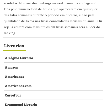
vendidos. No caso dos rankings mensal e anual, a contagem é
feita pelo número total de títulos que apareceram em quaisquer
das listas semanais durante o período em questão, e não pela
quantidade de livros nas listas consolidadas mensais ou anual. Ou
seja, a editora com mais títulos em listas semanais será a líder do
ranking.
Livrarias
A Página Livraria
Amazon
Americanas
Americanas.com
Carrefour
Drummond Livraria