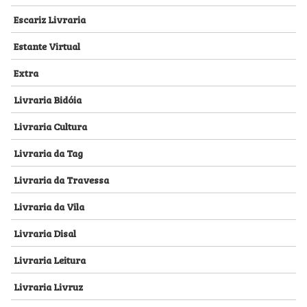
Escariz Livraria
Estante Virtual
Extra
Livraria Bidóia
Livraria Cultura
Livraria da Tag
Livraria da Travessa
Livraria da Vila
Livraria Disal
Livraria Leitura
Livraria Livruz