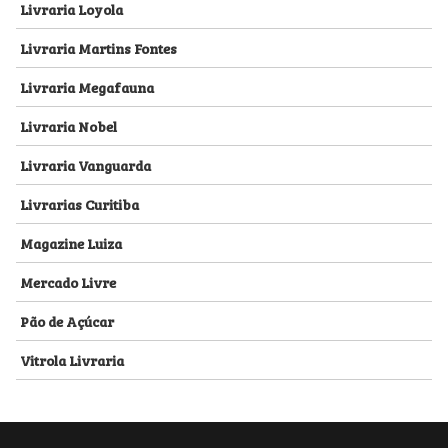
Livraria Loyola
Livraria Martins Fontes
Livraria Megafauna
Livraria Nobel
Livraria Vanguarda
Livrarias Curitiba
Magazine Luiza
Mercado Livre
Pão de Açúcar
Vitrola Livraria