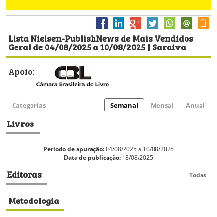
Lista Nielsen-PublishNews de Mais Vendidos
Geral de 04/08/2025 a 10/08/2025 | Saraiva
Apoio:
Categorias
Semanal
Mensal
Anual
Livros
Período de apuração:
04/08/2025 a 10/08/2025
Data de publicação:
18/08/2025
Editoras
Todas
Metodologia