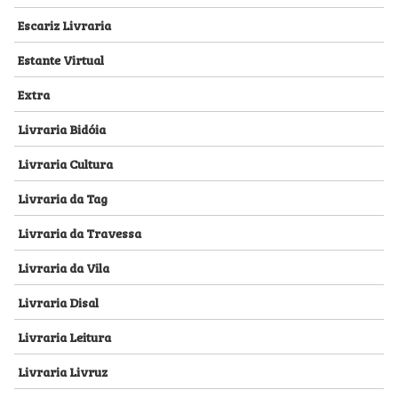
Escariz Livraria
Estante Virtual
Extra
Livraria Bidóia
Livraria Cultura
Livraria da Tag
Livraria da Travessa
Livraria da Vila
Livraria Disal
Livraria Leitura
Livraria Livruz