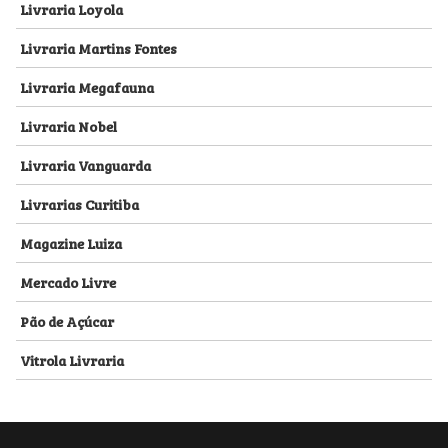
Livraria Loyola
Livraria Martins Fontes
Livraria Megafauna
Livraria Nobel
Livraria Vanguarda
Livrarias Curitiba
Magazine Luiza
Mercado Livre
Pão de Açúcar
Vitrola Livraria