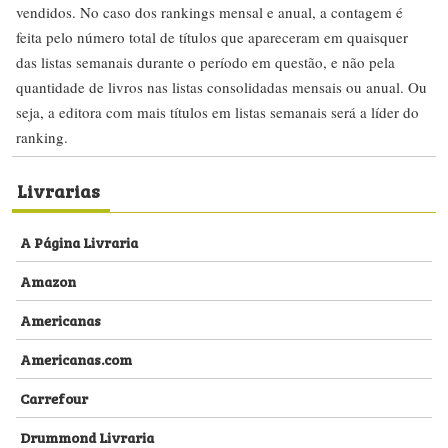
vendidos. No caso dos rankings mensal e anual, a contagem é
feita pelo número total de títulos que apareceram em quaisquer
das listas semanais durante o período em questão, e não pela
quantidade de livros nas listas consolidadas mensais ou anual. Ou
seja, a editora com mais títulos em listas semanais será a líder do
ranking.
Livrarias
A Página Livraria
Amazon
Americanas
Americanas.com
Carrefour
Drummond Livraria