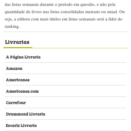
das listas semanais durante o período em questão, e não pela
quantidade de livros nas listas consolidadas mensais ou anual. Ou
seja, a editora com mais títulos em listas semanais será a líder do
ranking.
Livrarias
A Página Livraria
Amazon
Americanas
Americanas.com
Carrefour
Drummond Livraria
Escariz Livraria