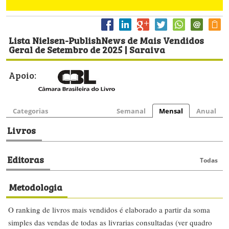
Lista Nielsen-PublishNews de Mais Vendidos
Geral de Setembro de 2025 | Saraiva
Apoio:
Categorias
Semanal
Mensal
Anual
Livros
Editoras
Todas
Metodologia
O ranking de livros mais vendidos é elaborado a partir da soma
simples das vendas de todas as livrarias consultadas (ver quadro