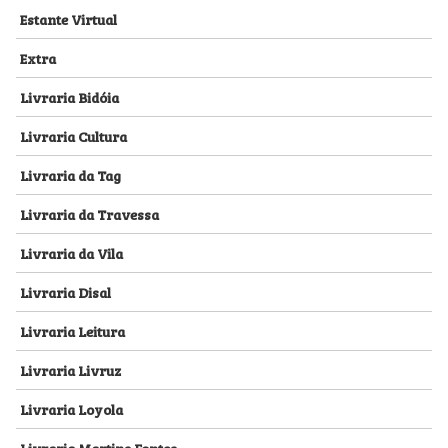
Estante Virtual
Extra
Livraria Bidóia
Livraria Cultura
Livraria da Tag
Livraria da Travessa
Livraria da Vila
Livraria Disal
Livraria Leitura
Livraria Livruz
Livraria Loyola
Livraria Martins Fontes