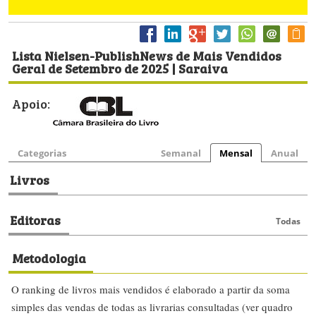
Lista Nielsen-PublishNews de Mais Vendidos
Geral de Setembro de 2025 | Saraiva
Apoio:
Categorias
Semanal
Mensal
Anual
Livros
Editoras
Todas
Metodologia
O ranking de livros mais vendidos é elaborado a partir da soma
simples das vendas de todas as livrarias consultadas (ver quadro