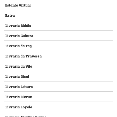
Estante Virtual
Extra
Livraria Bidóia
Livraria Cultura
Livraria da Tag
Livraria da Travessa
Livraria da Vila
Livraria Disal
Livraria Leitura
Livraria Livruz
Livraria Loyola
Livraria Martins Fontes