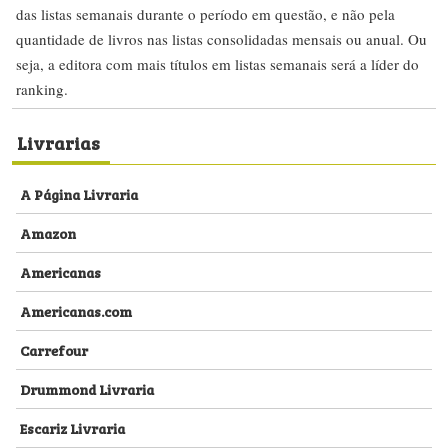
das listas semanais durante o período em questão, e não pela
quantidade de livros nas listas consolidadas mensais ou anual. Ou
seja, a editora com mais títulos em listas semanais será a líder do
ranking.
Livrarias
A Página Livraria
Amazon
Americanas
Americanas.com
Carrefour
Drummond Livraria
Escariz Livraria