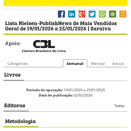
Lista Nielsen-PublishNews de Mais Vendidos
Geral de 19/01/2026 a 25/01/2026 | Saraiva
Apoio:
Categorias
Semanal
Mensal
Anual
Livros
Período de apuração:
19/01/2026 a 25/01/2026
Data de publicação:
02/02/2026
Editoras
Todas
Metodologia