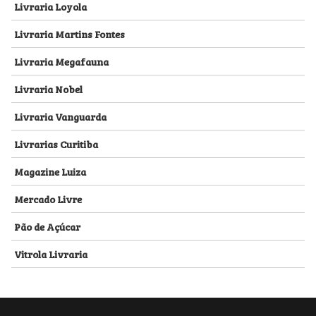
Livraria Loyola
Livraria Martins Fontes
Livraria Megafauna
Livraria Nobel
Livraria Vanguarda
Livrarias Curitiba
Magazine Luiza
Mercado Livre
Pão de Açúcar
Vitrola Livraria