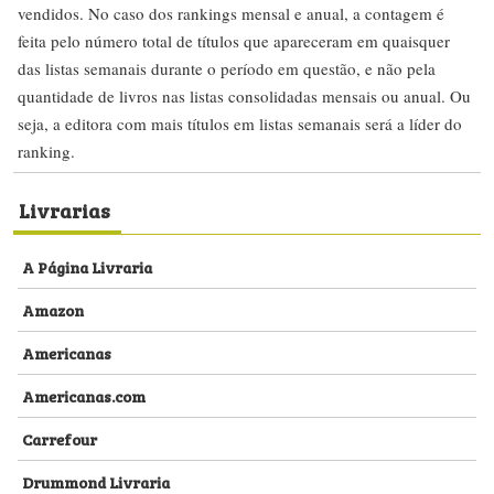
vendidos. No caso dos rankings mensal e anual, a contagem é
feita pelo número total de títulos que apareceram em quaisquer
das listas semanais durante o período em questão, e não pela
quantidade de livros nas listas consolidadas mensais ou anual. Ou
seja, a editora com mais títulos em listas semanais será a líder do
ranking.
Livrarias
A Página Livraria
Amazon
Americanas
Americanas.com
Carrefour
Drummond Livraria