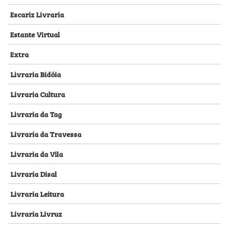
Escariz Livraria
Estante Virtual
Extra
Livraria Bidóia
Livraria Cultura
Livraria da Tag
Livraria da Travessa
Livraria da Vila
Livraria Disal
Livraria Leitura
Livraria Livruz