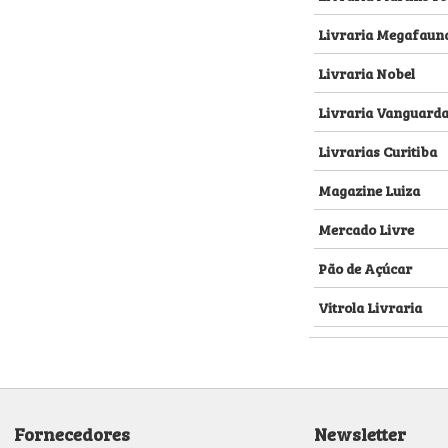
Livraria Megafaun
Livraria Nobel
Livraria Vanguard
Livrarias Curitiba
Magazine Luiza
Mercado Livre
Pão de Açúcar
Vitrola Livraria
Fornecedores
Newsletter