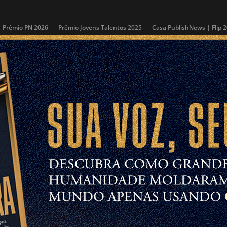
Prêmio PN 2026
Prêmio Jovens Talentos 2025
Casa PublishNews | Flip 