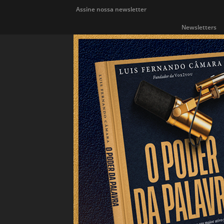
Assine nossa newsletter
Newsletters