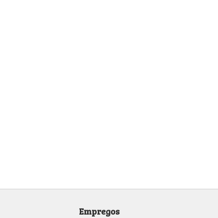
Empregos