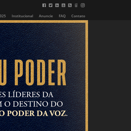
2025
Institucional
Anuncie
FAQ
Contato