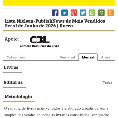
Lista Nielsen-PublishNews de Mais Vendidos
Geral de Junho de 2026 | Rocco
Apoio:
Categorias
Semanal
Mensal
Anual
Livros
Editoras
Todas
Metodologia
O ranking de livros mais vendidos é elaborado a partir da soma
simples das vendas de todas as livrarias consultadas (ver quadro