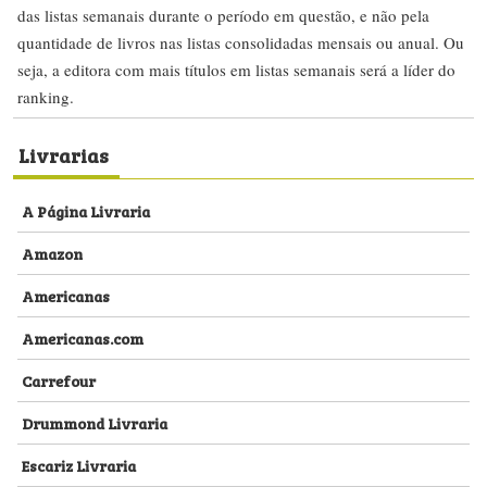
das listas semanais durante o período em questão, e não pela
quantidade de livros nas listas consolidadas mensais ou anual. Ou
seja, a editora com mais títulos em listas semanais será a líder do
ranking.
Livrarias
A Página Livraria
Amazon
Americanas
Americanas.com
Carrefour
Drummond Livraria
Escariz Livraria