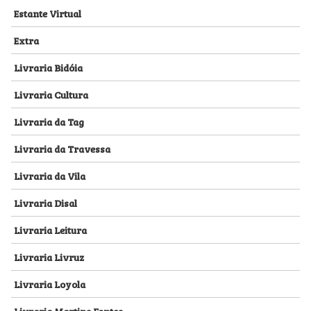
Estante Virtual
Extra
Livraria Bidóia
Livraria Cultura
Livraria da Tag
Livraria da Travessa
Livraria da Vila
Livraria Disal
Livraria Leitura
Livraria Livruz
Livraria Loyola
Livraria Martins Fontes