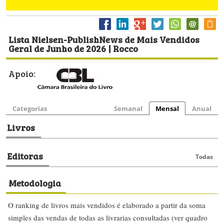
Lista Nielsen-PublishNews de Mais Vendidos
Geral de Junho de 2026 | Rocco
Apoio:
Categorias
Semanal
Mensal
Anual
Livros
Editoras
Todas
Metodologia
O ranking de livros mais vendidos é elaborado a partir da soma
simples das vendas de todas as livrarias consultadas (ver quadro