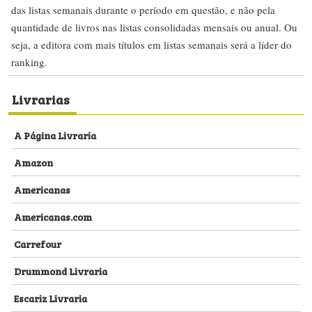
das listas semanais durante o período em questão, e não pela
quantidade de livros nas listas consolidadas mensais ou anual. Ou
seja, a editora com mais títulos em listas semanais será a líder do
ranking.
Livrarias
A Página Livraria
Amazon
Americanas
Americanas.com
Carrefour
Drummond Livraria
Escariz Livraria