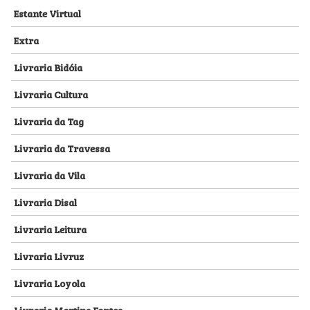
Estante Virtual
Extra
Livraria Bidóia
Livraria Cultura
Livraria da Tag
Livraria da Travessa
Livraria da Vila
Livraria Disal
Livraria Leitura
Livraria Livruz
Livraria Loyola
Livraria Martins Fontes