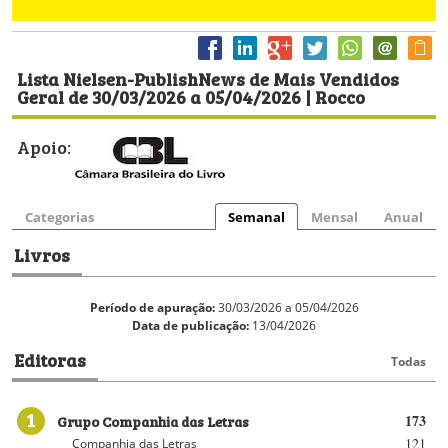
Lista Nielsen-PublishNews de Mais Vendidos
Geral de 30/03/2026 a 05/04/2026 | Rocco
Apoio:
Categorias
Semanal
Mensal
Anual
Livros
Período de apuração:
30/03/2026 a 05/04/2026
Data de publicação:
13/04/2026
Editoras
Todas
1
Grupo Companhia das Letras
173
121
Companhia das Letras