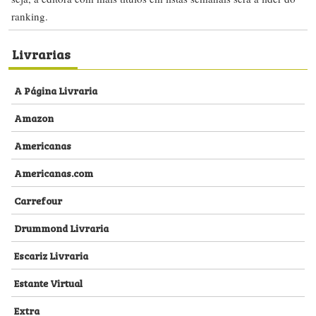
ranking.
Livrarias
A Página Livraria
Amazon
Americanas
Americanas.com
Carrefour
Drummond Livraria
Escariz Livraria
Estante Virtual
Extra