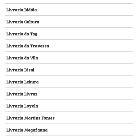
Livraria Bidóia
Livraria Cultura
Livraria da Tag
Livraria da Travessa
Livraria da Vila
Livraria Disal
Livraria Leitura
Livraria Livruz
Livraria Loyola
Livraria Martins Fontes
Livraria Megafauna