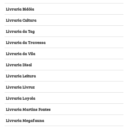
Livraria Bidóia
Livraria Cultura
Livraria da Tag
Livraria da Travessa
Livraria da Vila
Livraria Disal
Livraria Leitura
Livraria Livruz
Livraria Loyola
Livraria Martins Fontes
Livraria Megafauna