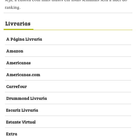
ranking.
Livrarias
A Página Livraria
Amazon
Americanas
Americanas.com
Carrefour
Drummond Livraria
Escariz Livraria
Estante Virtual
Extra