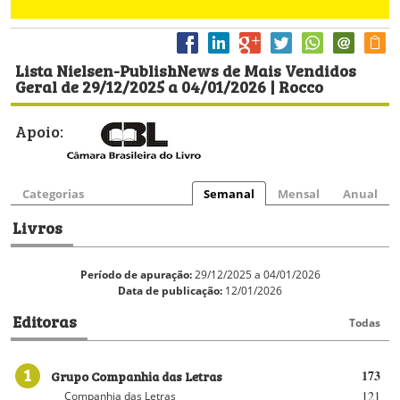
Lista Nielsen-PublishNews de Mais Vendidos
Geral de 29/12/2025 a 04/01/2026 | Rocco
Apoio:
Categorias
Semanal
Mensal
Anual
Livros
Período de apuração:
29/12/2025 a 04/01/2026
Data de publicação:
12/01/2026
Editoras
Todas
1
Grupo Companhia das Letras
173
121
Companhia das Letras