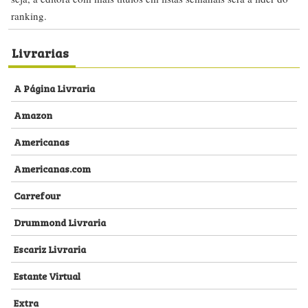
ranking.
Livrarias
A Página Livraria
Amazon
Americanas
Americanas.com
Carrefour
Drummond Livraria
Escariz Livraria
Estante Virtual
Extra