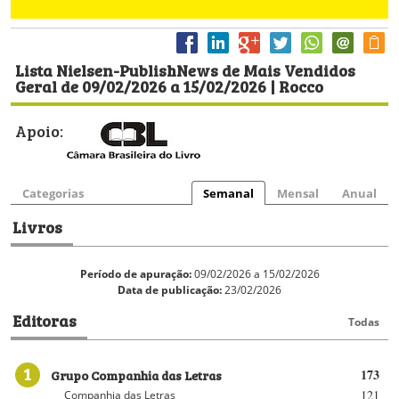
Lista Nielsen-PublishNews de Mais Vendidos
Geral de 09/02/2026 a 15/02/2026 | Rocco
Apoio:
Categorias
Semanal
Mensal
Anual
Livros
Período de apuração:
09/02/2026 a 15/02/2026
Data de publicação:
23/02/2026
Editoras
Todas
1
Grupo Companhia das Letras
173
121
Companhia das Letras