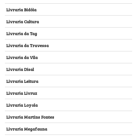
Livraria Bidóia
Livraria Cultura
Livraria da Tag
Livraria da Travessa
Livraria da Vila
Livraria Disal
Livraria Leitura
Livraria Livruz
Livraria Loyola
Livraria Martins Fontes
Livraria Megafauna