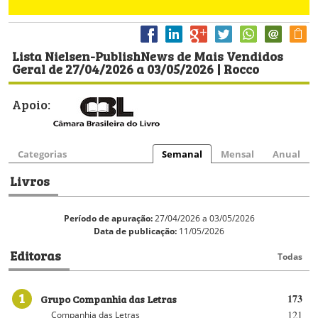
Lista Nielsen-PublishNews de Mais Vendidos
Geral de 27/04/2026 a 03/05/2026 | Rocco
Apoio:
Categorias
Semanal
Mensal
Anual
Livros
Período de apuração:
27/04/2026 a 03/05/2026
Data de publicação:
11/05/2026
Editoras
Todas
1
Grupo Companhia das Letras
173
121
Companhia das Letras