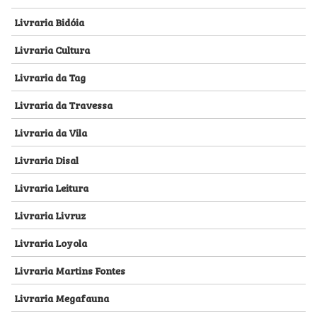
Livraria Bidóia
Livraria Cultura
Livraria da Tag
Livraria da Travessa
Livraria da Vila
Livraria Disal
Livraria Leitura
Livraria Livruz
Livraria Loyola
Livraria Martins Fontes
Livraria Megafauna