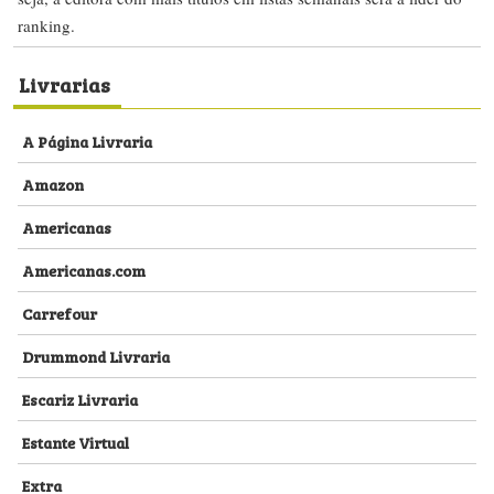
ranking.
Livrarias
A Página Livraria
Amazon
Americanas
Americanas.com
Carrefour
Drummond Livraria
Escariz Livraria
Estante Virtual
Extra