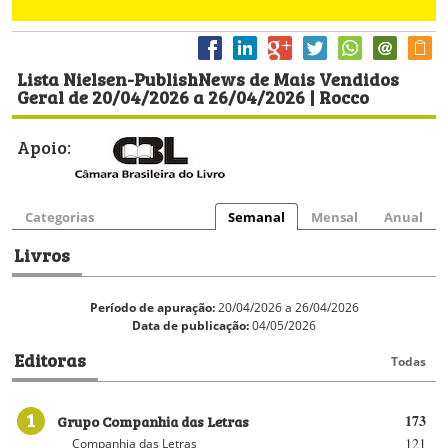
Lista Nielsen-PublishNews de Mais Vendidos
Geral de 20/04/2026 a 26/04/2026 | Rocco
Apoio:
Categorias
Semanal
Mensal
Anual
Livros
Período de apuração:
20/04/2026 a 26/04/2026
Data de publicação:
04/05/2026
Editoras
Todas
1
Grupo Companhia das Letras
173
121
Companhia das Letras