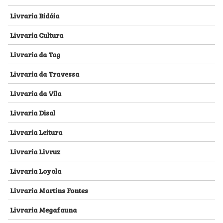
Livraria Bidóia
Livraria Cultura
Livraria da Tag
Livraria da Travessa
Livraria da Vila
Livraria Disal
Livraria Leitura
Livraria Livruz
Livraria Loyola
Livraria Martins Fontes
Livraria Megafauna