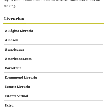
ranking.
Livrarias
A Página Livraria
Amazon
Americanas
Americanas.com
Carrefour
Drummond Livraria
Escariz Livraria
Estante Virtual
Extra