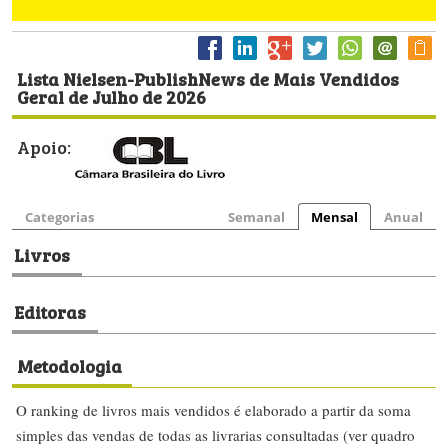
Lista Nielsen-PublishNews de Mais Vendidos
Geral de Julho de 2026
Apoio:
Categorias
Semanal
Mensal
Anual
Livros
Editoras
Metodologia
O ranking de livros mais vendidos é elaborado a partir da soma
simples das vendas de todas as livrarias consultadas (ver quadro