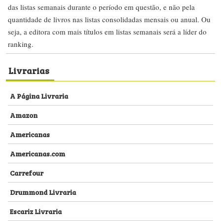
das listas semanais durante o período em questão, e não pela
quantidade de livros nas listas consolidadas mensais ou anual. Ou
seja, a editora com mais títulos em listas semanais será a líder do
ranking.
Livrarias
A Página Livraria
Amazon
Americanas
Americanas.com
Carrefour
Drummond Livraria
Escariz Livraria