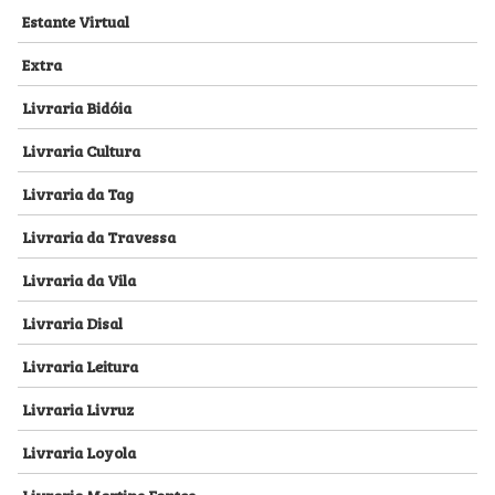
Estante Virtual
Extra
Livraria Bidóia
Livraria Cultura
Livraria da Tag
Livraria da Travessa
Livraria da Vila
Livraria Disal
Livraria Leitura
Livraria Livruz
Livraria Loyola
Livraria Martins Fontes