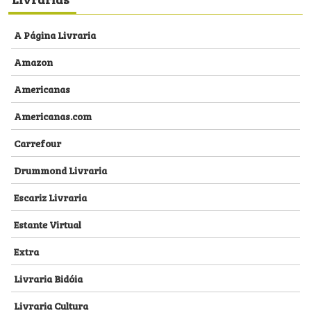
A Página Livraria
Amazon
Americanas
Americanas.com
Carrefour
Drummond Livraria
Escariz Livraria
Estante Virtual
Extra
Livraria Bidóia
Livraria Cultura