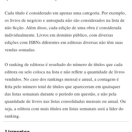
Cada título é considerado em apenas uma categoria. Por exemplo,
os livros de negócio e autoajuda não são considerados na lista de
não ficção. Além disso, cada edição de uma obra é considerada
individualmente. Livros em domínio público, com diversas
edições com ISBNs diferentes em editoras diversas não têm suas
vendas somadas.
O ranking de editoras é resultado do número de títulos que cada
editora ou selo coloca na lista e não reflete a quantidade de livros
vendidos. No caso dos rankings mensal e anual, a contagem é
feita pelo número total de títulos que apareceram em quaisquer
das listas semanais durante o período em questão, e não pela
quantidade de livros nas listas consolidadas mensais ou anual. Ou
seja, a editora com mais títulos em listas semanais será a líder do
ranking.
Livrarias