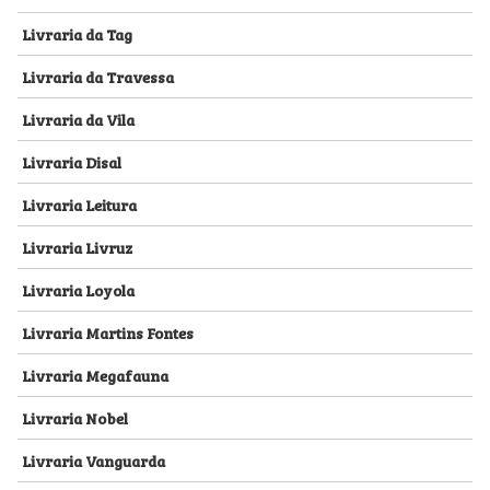
Livraria da Tag
Livraria da Travessa
Livraria da Vila
Livraria Disal
Livraria Leitura
Livraria Livruz
Livraria Loyola
Livraria Martins Fontes
Livraria Megafauna
Livraria Nobel
Livraria Vanguarda