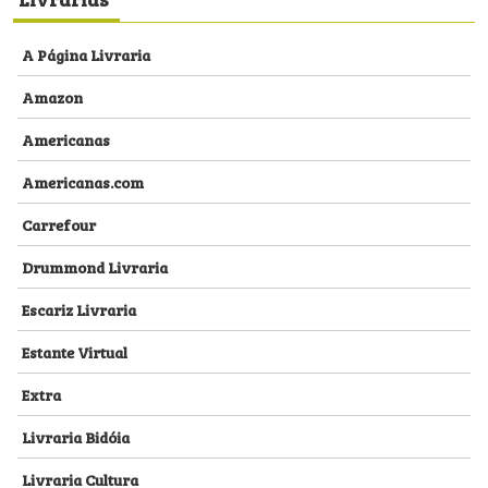
A Página Livraria
Amazon
Americanas
Americanas.com
Carrefour
Drummond Livraria
Escariz Livraria
Estante Virtual
Extra
Livraria Bidóia
Livraria Cultura