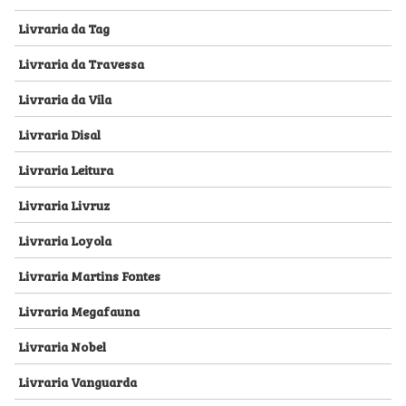
Livraria da Tag
Livraria da Travessa
Livraria da Vila
Livraria Disal
Livraria Leitura
Livraria Livruz
Livraria Loyola
Livraria Martins Fontes
Livraria Megafauna
Livraria Nobel
Livraria Vanguarda