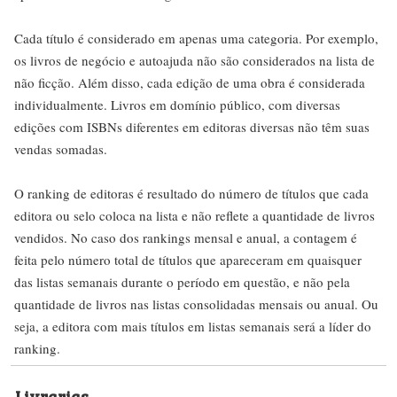
Cada título é considerado em apenas uma categoria. Por exemplo,
os livros de negócio e autoajuda não são considerados na lista de
não ficção. Além disso, cada edição de uma obra é considerada
individualmente. Livros em domínio público, com diversas
edições com ISBNs diferentes em editoras diversas não têm suas
vendas somadas.
O ranking de editoras é resultado do número de títulos que cada
editora ou selo coloca na lista e não reflete a quantidade de livros
vendidos. No caso dos rankings mensal e anual, a contagem é
feita pelo número total de títulos que apareceram em quaisquer
das listas semanais durante o período em questão, e não pela
quantidade de livros nas listas consolidadas mensais ou anual. Ou
seja, a editora com mais títulos em listas semanais será a líder do
ranking.
Livrarias